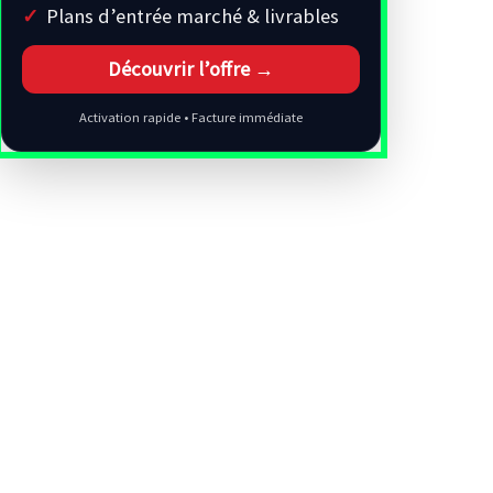
Plans d’entrée marché & livrables
Découvrir l’offre →
Activation rapide • Facture immédiate