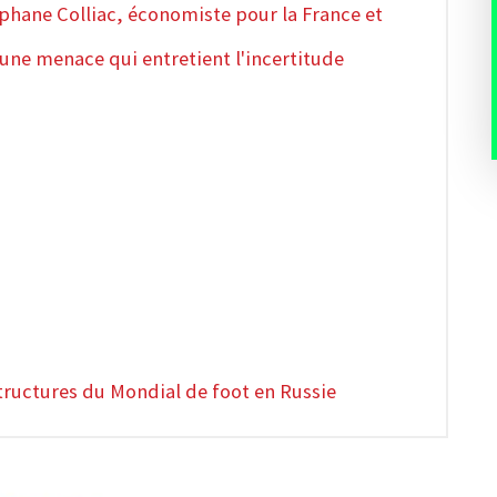
éphane Colliac, économiste pour la France et
une menace qui entretient l'incertitude
structures du Mondial de foot en Russie