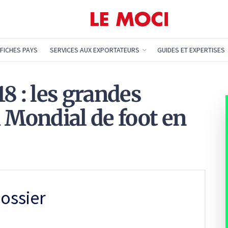
FICHES PAYS
SERVICES AUX EXPORTATEURS
GUIDES ET EXPERTISES
8 : les grandes
u Mondial de foot en
ossier