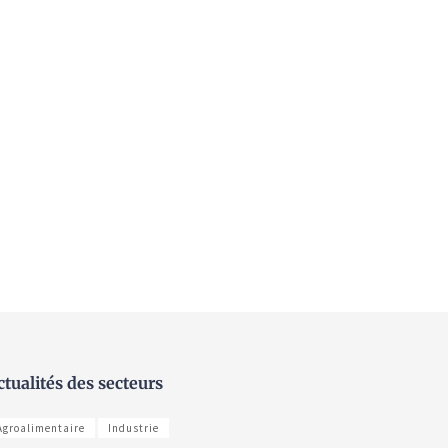
ctualités des secteurs
Agroalimentaire
Industrie