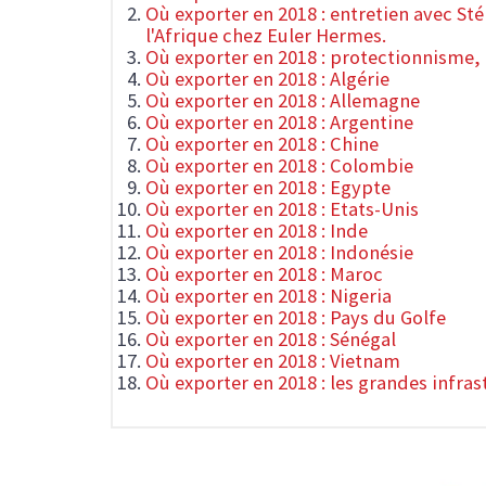
Où exporter en 2018 : entretien avec St
l'Afrique chez Euler Hermes.
Où exporter en 2018 : protectionnisme, 
Où exporter en 2018 : Algérie
Où exporter en 2018 : Allemagne
Où exporter en 2018 : Argentine
Où exporter en 2018 : Chine
Où exporter en 2018 : Colombie
Où exporter en 2018 : Egypte
Où exporter en 2018 : Etats-Unis
Où exporter en 2018 : Inde
Où exporter en 2018 : Indonésie
Où exporter en 2018 : Maroc
Où exporter en 2018 : Nigeria
Où exporter en 2018 : Pays du Golfe
Où exporter en 2018 : Sénégal
Où exporter en 2018 : Vietnam
Où exporter en 2018 : les grandes infra