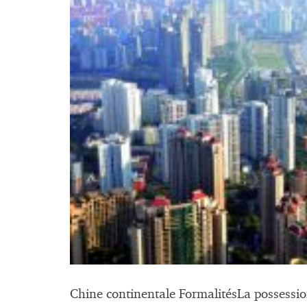
Chine continentale FormalitésLa possession