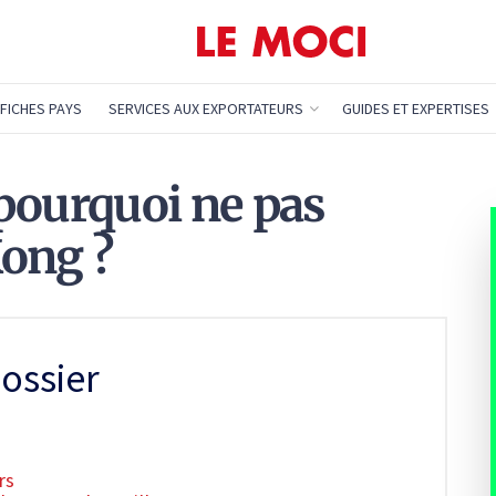
FICHES PAYS
SERVICES AUX EXPORTATEURS
GUIDES ET EXPERTISES
t pourquoi ne pas
ong ?
ossier
rs