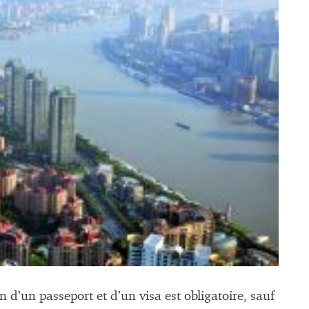
 d’un passeport et d’un visa est obligatoire, sauf