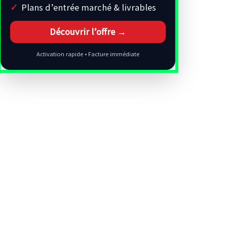
Plans d’entrée marché & livrables
Découvrir l’offre →
Activation rapide • Facture immédiate