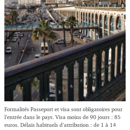
Formalités Passeport et visa sont obligatoires pour
l’entrée dans le pays. Visa moins de 90 jours : 85
euros. Délais habituels d’attribution : de 1 à 14