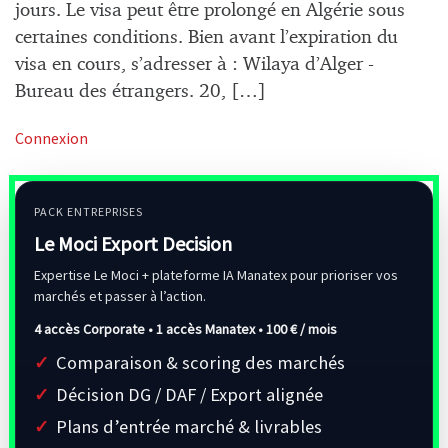
jours. Le visa peut être prolongé en Algérie sous
certaines conditions. Bien avant l’expiration du
visa en cours, s’adresser à : Wilaya d’Alger -
Bureau des étrangers. 20, […]
Connexion
PACK ENTREPRISES
Le Moci Export Decision
Expertise Le Moci + plateforme IA Manatex pour prioriser vos
marchés et passer à l’action.
4 accès Corporate • 1 accès Manatex •
100 € / mois
Comparaison & scoring des marchés
Décision DG / DAF / Export alignée
Plans d’entrée marché & livrables