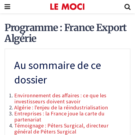
Programme : France Export
Algérie
Au sommaire de ce
dossier
Environnement des affaires : ce que les
investisseurs doivent savoir
Algérie : l'enjeu de la réindustrialisation
Entreprises : la France joue la carte du
partenariat
Témoignage : Péters Surgical, directeur
général de Péters Surgical