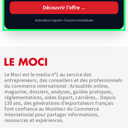
Découvrir l’offre →
Activation rapide • Facture immédiate
Le Moci est le media n°1 au service des
entrepreneurs, des conseillers et des professionnels
du commerce international : Actualités online,
magazine, dossiers, analyses, guides pratiques,
réglementations, aides Export, carrières... Depuis
130 ans, des générations d'exportateurs français
font confiance au Moniteur du Commerce
International pour partager informations,
ressources et expériences.