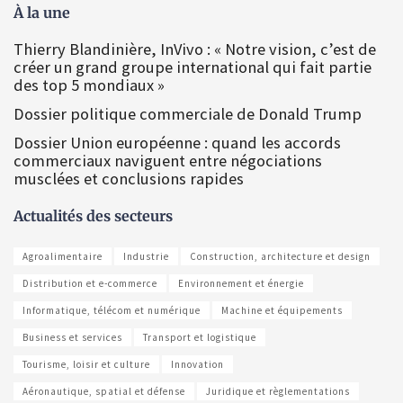
À la une
Thierry Blandinière, InVivo : « Notre vision, c’est de
créer un grand groupe international qui fait partie
des top 5 mondiaux »
Dossier politique commerciale de Donald Trump
Dossier Union européenne : quand les accords
commerciaux naviguent entre négociations
musclées et conclusions rapides
Actualités des secteurs
Agroalimentaire
Industrie
Construction, architecture et design
Distribution et e-commerce
Environnement et énergie
Informatique, télécom et numérique
Machine et équipements
Business et services
Transport et logistique
Tourisme, loisir et culture
Innovation
Aéronautique, spatial et défense
Juridique et règlementations