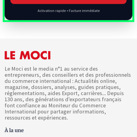
Activation rapide • Facture immédiate
Le Moci est le media n°1 au service des
entrepreneurs, des conseillers et des professionnels
du commerce international : Actualités online,
magazine, dossiers, analyses, guides pratiques,
réglementations, aides Export, carrières... Depuis
130 ans, des générations d'exportateurs français
font confiance au Moniteur du Commerce
International pour partager informations,
ressources et expériences.
À la une