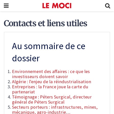
Contacts et liens utiles
Au sommaire de ce
dossier
Environnement des affaires : ce que les
investisseurs doivent savoir
Algérie : l'enjeu de la réindustrialisation
Entreprises : la France joue la carte du
partenariat
Témoignage : Péters Surgical, directeur
général de Péters Surgical
Secteurs porteurs : infrastructures, mines,
mécanique, agro-industrie…