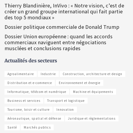
Thierry Blandinière, InVivo : « Notre vision, c’est de
créer un grand groupe international qui fait partie
des top 5 mondiaux »
Dossier politique commerciale de Donald Trump
Dossier Union européenne : quand les accords
commerciaux naviguent entre négociations
musclées et conclusions rapides
Actualités des secteurs
Agroalimentaire
Industrie
Construction, architecture et design
Distribution et e-commerce
Environnement et énergie
Informatique, télécom et numérique
Machine et équipements
Business et services
Transport et logistique
Tourisme, loisir et culture
Innovation
Aéronautique, spatial et défense
Juridique et règlementations
Santé
Marchés publics