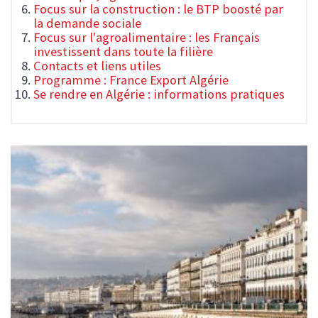
Focus sur la construction : le BTP boosté par
la demande sociale
Focus sur l'agroalimentaire : les Français
investissent dans toute la filière
Contacts et liens utiles
Programme : France Export Algérie
Se rendre en Algérie : informations pratiques