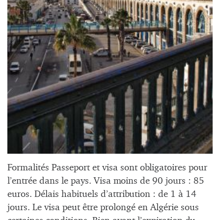
Formalités Passeport et visa sont obligatoires pour
l’entrée dans le pays. Visa moins de 90 jours : 85
euros. Délais habituels d’attribution : de 1 à 14
jours. Le visa peut être prolongé en Algérie sous