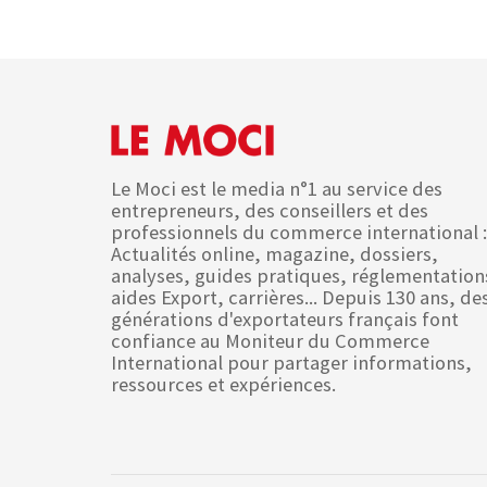
Le Moci est le media n°1 au service des
entrepreneurs, des conseillers et des
professionnels du commerce international :
Actualités online, magazine, dossiers,
analyses, guides pratiques, réglementation
aides Export, carrières... Depuis 130 ans, de
générations d'exportateurs français font
confiance au Moniteur du Commerce
International pour partager informations,
ressources et expériences.