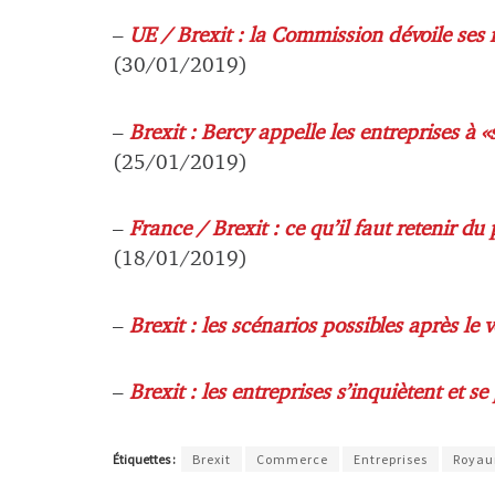
–
UE / Brexit : la Commission dévoile ses
(30/01/2019)
–
Brexit : Bercy appelle les entreprises à 
(25/01/2019)
–
France / Brexit : ce qu’il faut retenir d
(18/01/2019)
–
Brexit : les scénarios possibles après le
–
Brexit : les entreprises s’inquiètent et 
Étiquettes :
Brexit
Commerce
Entreprises
Royau