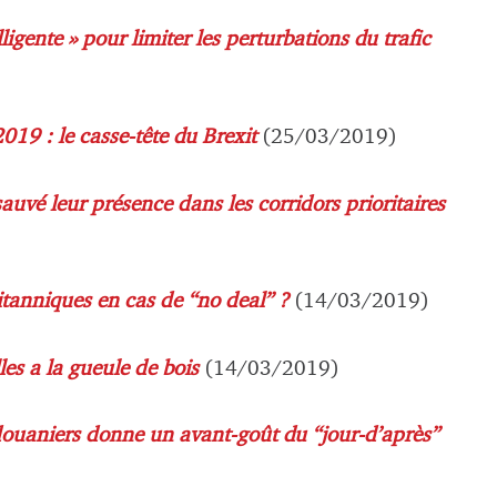
ligente » pour limiter les perturbations du trafic
2019 : le casse-tête du Brexit
(25/03/2019)
auvé leur présence dans les corridors prioritaires
itanniques en cas de “no deal” ?
(14/03/2019)
les a la gueule de bois
(14/03/2019)
 douaniers donne un avant-goût du “jour-d’après”