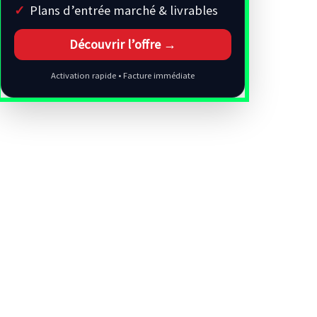
Plans d’entrée marché & livrables
Découvrir l’offre →
Activation rapide • Facture immédiate