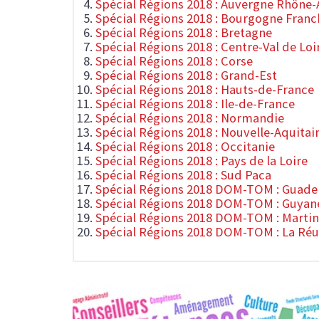
Spécial Régions 2018 : Auvergne Rhône-
Spécial Régions 2018 : Bourgogne Fran
Spécial Régions 2018 : Bretagne
Spécial Régions 2018 : Centre-Val de Loi
Spécial Régions 2018 : Corse
Spécial Régions 2018 : Grand-Est
Spécial Régions 2018 : Hauts-de-France
Spécial Régions 2018 : Ile-de-France
Spécial Régions 2018 : Normandie
Spécial Régions 2018 : Nouvelle-Aquitai
Spécial Régions 2018 : Occitanie
Spécial Régions 2018 : Pays de la Loire
Spécial Régions 2018 : Sud Paca
Spécial Régions 2018 DOM-TOM : Guade
Spécial Régions 2018 DOM-TOM : Guyan
Spécial Régions 2018 DOM-TOM : Marti
Spécial Régions 2018 DOM-TOM : La Ré