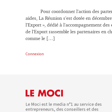
Pour coordonner l’action des partenaires
aides, La Réunion s’est dotée en décembre
l’Export », dédié à l’accompagnement des 
de l’Export rassemble les partenaires en 
comme le […]
Connexion
Le Moci est le media n°1 au service des
entrepreneurs, des conseillers et des