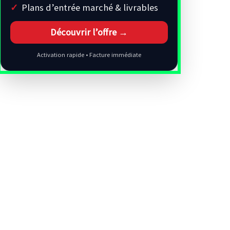
Plans d’entrée marché & livrables
Découvrir l’offre →
Activation rapide • Facture immédiate