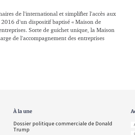
 de l’international et simplifier l’accès aux
 2016 d’un dispositif baptisé « Maison de
entreprises. Sorte de guichet unique, la Maison
charge de l’accompagnement des entreprises
À la une
A
Dossier politique commerciale de Donald
Trump