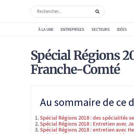
À LA UNE
ENTREPRISES
SECTEURS
IDÉES
Spécial Régions 2
Franche-Comté
Au sommaire de ce d
Spécial Régions 2018 : des spécialités se
Spécial Régions 2018 : Entretien avec 
Spécial Régions 2018 : entretien avec H