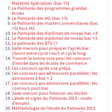
Mastères Spécialisés (bac +5)
Le Palmarès des programmes grandes
écoles
Le Palmarès des IAE (bac +5)
Le Palmarès des masters universitaires (bac
+5) hors IAE
Le Palmarès des diplômes de niveau bac +4
Le Palmarès des diplômes de niveau bac +3
Le palmarès des BTS CI
Vade-mecum pour préparer l'après bac :
choisir entre cycle court et cycle long
Trouver la bonne voie pour les concours
d'entrée dans les écoles de commerce
Les concours après une prépa
Les concours aux admissions parallèles : les
admissions à bac + 2
Les concours aux admissions parallèles : les
concours post-bac
Vade-mecum pour financer ses études
Labels et sigles du Palmarès 2015 : mode
d'emploi
Méthodologie de l'étude du Palmarès 2015