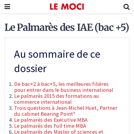
Le Palmarès des IAE (bac +5)
Au sommaire de ce
dossier
De bac+2 à bac+5, les meilleures filières
pour entrer dans le business international
Le palmarès 2015 des formations au
commerce international
Trois questions à Jean-Michel Huet, Partner
du cabinet Bearing Point*
Le palmarès des Executive MBA
Le palmarès des Full time MBA
Le palmarès des Master of sciences et