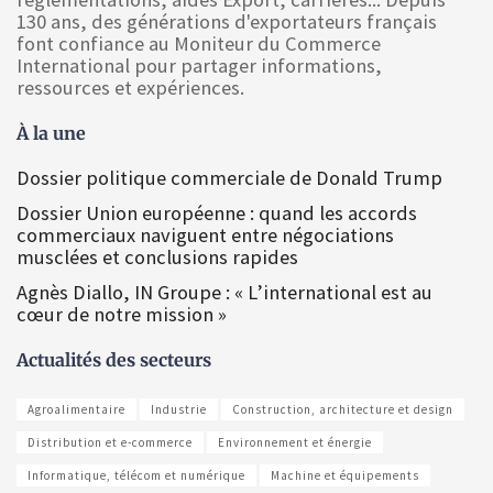
130 ans, des générations d'exportateurs français
font confiance au Moniteur du Commerce
International pour partager informations,
ressources et expériences.
À la une
Dossier politique commerciale de Donald Trump
Dossier Union européenne : quand les accords
commerciaux naviguent entre négociations
musclées et conclusions rapides
Agnès Diallo, IN Groupe : « L’international est au
cœur de notre mission »
Actualités des secteurs
Agroalimentaire
Industrie
Construction, architecture et design
Distribution et e-commerce
Environnement et énergie
Informatique, télécom et numérique
Machine et équipements