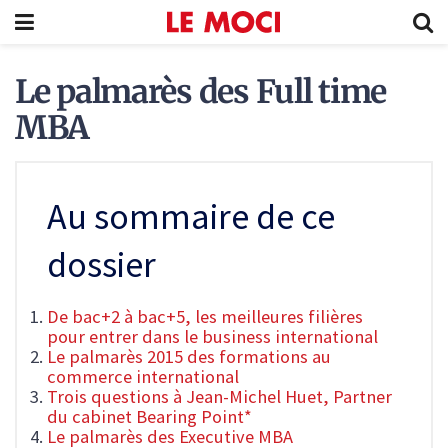
Le palmarès des Full time
MBA
Au sommaire de ce
dossier
De bac+2 à bac+5, les meilleures filières
pour entrer dans le business international
Le palmarès 2015 des formations au
commerce international
Trois questions à Jean-Michel Huet, Partner
du cabinet Bearing Point*
Le palmarès des Executive MBA