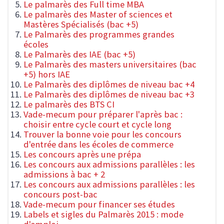
Le palmarès des Full time MBA
Le palmarès des Master of sciences et
Mastères Spécialisés (bac +5)
Le Palmarès des programmes grandes
écoles
Le Palmarès des IAE (bac +5)
Le Palmarès des masters universitaires (bac
+5) hors IAE
Le Palmarès des diplômes de niveau bac +4
Le Palmarès des diplômes de niveau bac +3
Le palmarès des BTS CI
Vade-mecum pour préparer l'après bac :
choisir entre cycle court et cycle long
Trouver la bonne voie pour les concours
d'entrée dans les écoles de commerce
Les concours après une prépa
Les concours aux admissions parallèles : les
admissions à bac + 2
Les concours aux admissions parallèles : les
concours post-bac
Vade-mecum pour financer ses études
Labels et sigles du Palmarès 2015 : mode