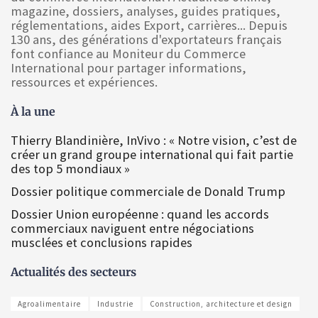
magazine, dossiers, analyses, guides pratiques,
réglementations, aides Export, carrières... Depuis
130 ans, des générations d'exportateurs français
font confiance au Moniteur du Commerce
International pour partager informations,
ressources et expériences.
À la une
Thierry Blandinière, InVivo : « Notre vision, c’est de
créer un grand groupe international qui fait partie
des top 5 mondiaux »
Dossier politique commerciale de Donald Trump
Dossier Union européenne : quand les accords
commerciaux naviguent entre négociations
musclées et conclusions rapides
Actualités des secteurs
Agroalimentaire
Industrie
Construction, architecture et design