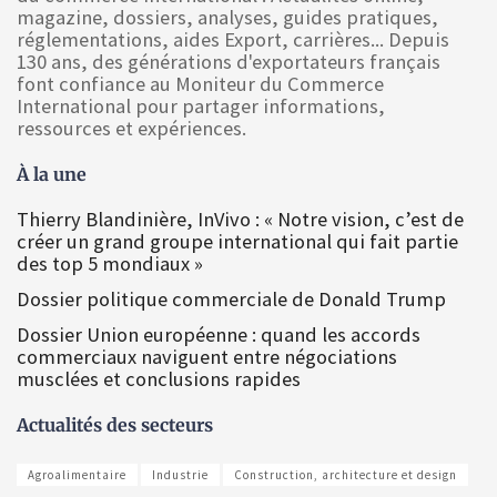
magazine, dossiers, analyses, guides pratiques,
réglementations, aides Export, carrières... Depuis
130 ans, des générations d'exportateurs français
font confiance au Moniteur du Commerce
International pour partager informations,
ressources et expériences.
À la une
Thierry Blandinière, InVivo : « Notre vision, c’est de
créer un grand groupe international qui fait partie
des top 5 mondiaux »
Dossier politique commerciale de Donald Trump
Dossier Union européenne : quand les accords
commerciaux naviguent entre négociations
musclées et conclusions rapides
Actualités des secteurs
Agroalimentaire
Industrie
Construction, architecture et design