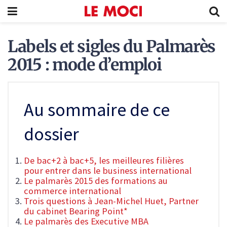
Labels et sigles du Palmarès
2015 : mode d’emploi
Au sommaire de ce
dossier
De bac+2 à bac+5, les meilleures filières
pour entrer dans le business international
Le palmarès 2015 des formations au
commerce international
Trois questions à Jean-Michel Huet, Partner
du cabinet Bearing Point*
Le palmarès des Executive MBA