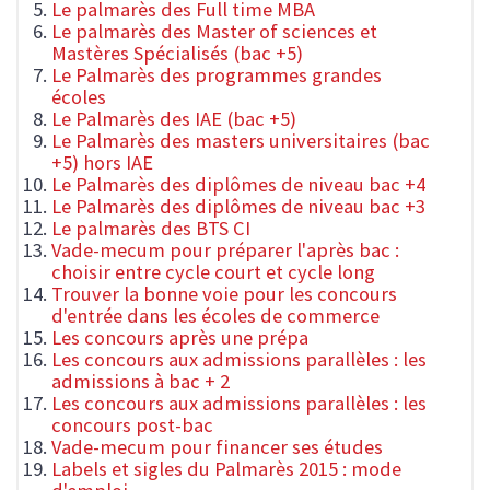
Le palmarès des Full time MBA
Le palmarès des Master of sciences et
Mastères Spécialisés (bac +5)
Le Palmarès des programmes grandes
écoles
Le Palmarès des IAE (bac +5)
Le Palmarès des masters universitaires (bac
+5) hors IAE
Le Palmarès des diplômes de niveau bac +4
Le Palmarès des diplômes de niveau bac +3
Le palmarès des BTS CI
Vade-mecum pour préparer l'après bac :
choisir entre cycle court et cycle long
Trouver la bonne voie pour les concours
d'entrée dans les écoles de commerce
Les concours après une prépa
Les concours aux admissions parallèles : les
admissions à bac + 2
Les concours aux admissions parallèles : les
concours post-bac
Vade-mecum pour financer ses études
Labels et sigles du Palmarès 2015 : mode