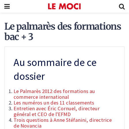
Le palmarès des formations
bac + 3
Au sommaire de ce
dossier
Le Palmarès 2012 des formations au
commerce international
Les numéros un des 11 classements
Entretien avec Éric Cornuel, directeur
général et CEO de l'EFMD
Trois questions à Anne Stéfanini, directrice
de Novancia