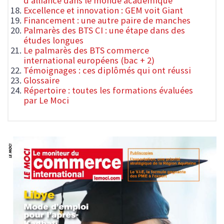
d'alliance dans le monde académique
Excellence et innovation : GEM voit Giant
Financement : une autre paire de manches
Palmarès des BTS CI : une étape dans des
études longues
Le palmarès des BTS commerce
international européens (bac + 2)
Témoignages : ces diplômés qui ont réussi
Glossaire
Répertoire : toutes les formations évaluées
par Le Moci