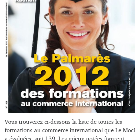
Vous trouverez ci-dessous la liste de toutes les
formations au commerce international que Le Moci
a évaluées, soit 139. Les mieux notées figurent