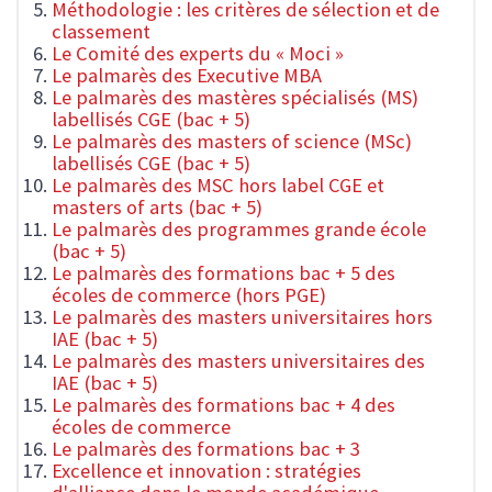
Méthodologie : les critères de sélection et de
classement
Le Comité des experts du « Moci »
Le palmarès des Executive MBA
Le palmarès des mastères spécialisés (MS)
labellisés CGE (bac + 5)
Le palmarès des masters of science (MSc)
labellisés CGE (bac + 5)
Le palmarès des MSC hors label CGE et
masters of arts (bac + 5)
Le palmarès des programmes grande école
(bac + 5)
Le palmarès des formations bac + 5 des
écoles de commerce (hors PGE)
Le palmarès des masters universitaires hors
IAE (bac + 5)
Le palmarès des masters universitaires des
IAE (bac + 5)
Le palmarès des formations bac + 4 des
écoles de commerce
Le palmarès des formations bac + 3
Excellence et innovation : stratégies