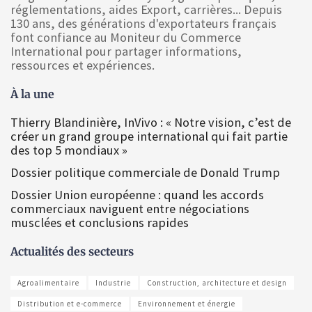
réglementations, aides Export, carrières... Depuis
130 ans, des générations d'exportateurs français
font confiance au Moniteur du Commerce
International pour partager informations,
ressources et expériences.
À la une
Thierry Blandinière, InVivo : « Notre vision, c’est de
créer un grand groupe international qui fait partie
des top 5 mondiaux »
Dossier politique commerciale de Donald Trump
Dossier Union européenne : quand les accords
commerciaux naviguent entre négociations
musclées et conclusions rapides
Actualités des secteurs
Agroalimentaire
Industrie
Construction, architecture et design
Distribution et e-commerce
Environnement et énergie