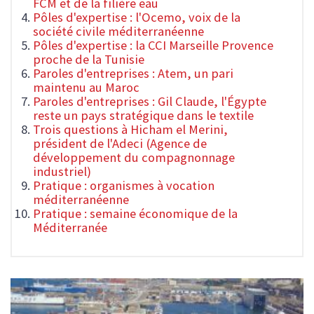
FCM et de la filière eau
Pôles d'expertise : l'Ocemo, voix de la
société civile méditerranéenne
Pôles d'expertise : la CCI Marseille Provence
proche de la Tunisie
Paroles d'entreprises : Atem, un pari
maintenu au Maroc
Paroles d'entreprises : Gil Claude, l'Égypte
reste un pays stratégique dans le textile
Trois questions à Hicham el Merini,
président de l'Adeci (Agence de
développement du compagnonnage
industriel)
Pratique : organismes à vocation
méditerranéenne
Pratique : semaine économique de la
Méditerranée