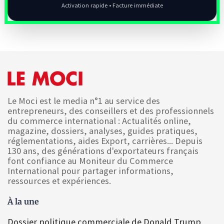
Activation rapide • Facture immédiate
Le Moci est le media n°1 au service des
entrepreneurs, des conseillers et des professionnels
du commerce international : Actualités online,
magazine, dossiers, analyses, guides pratiques,
réglementations, aides Export, carrières... Depuis
130 ans, des générations d'exportateurs français
font confiance au Moniteur du Commerce
International pour partager informations,
ressources et expériences.
À la une
Dossier politique commerciale de Donald Trump