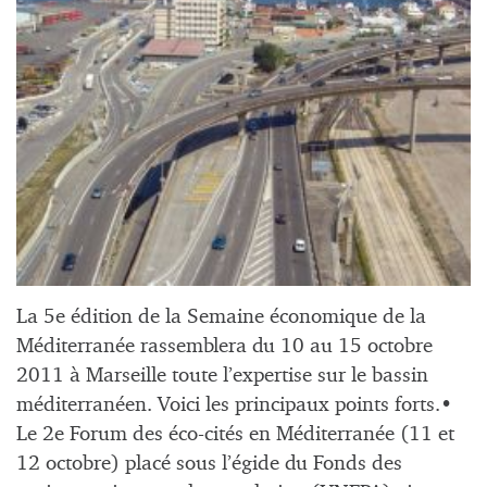
La 5e édition de la Semaine économique de la
Méditerranée rassemblera du 10 au 15 octobre
2011 à Marseille toute l’expertise sur le bassin
méditerranéen. Voici les principaux points forts.•
Le 2e Forum des éco-cités en Méditerranée (11 et
12 octobre) placé sous l’égide du Fonds des