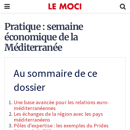
Pratique : semaine
économique de la
Méditerranée
Au sommaire de ce
dossier
Une base avancée pour les relations euro-
méditerranéennes
Les échanges de la région avec les pays
méditerranéens
Pôles d'expertise : les exemples du Prides