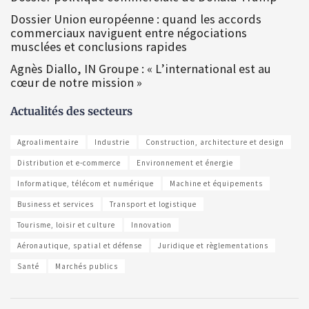
Dossier Union européenne : quand les accords
commerciaux naviguent entre négociations
musclées et conclusions rapides
Agnès Diallo, IN Groupe : « L’international est au
cœur de notre mission »
Actualités des secteurs
Agroalimentaire
Industrie
Construction, architecture et design
Distribution et e-commerce
Environnement et énergie
Informatique, télécom et numérique
Machine et équipements
Business et services
Transport et logistique
Tourisme, loisir et culture
Innovation
Aéronautique, spatial et défense
Juridique et règlementations
Santé
Marchés publics