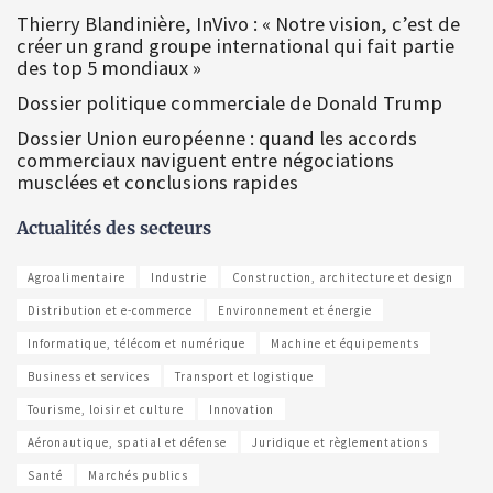
Thierry Blandinière, InVivo : « Notre vision, c’est de
créer un grand groupe international qui fait partie
des top 5 mondiaux »
Dossier politique commerciale de Donald Trump
Dossier Union européenne : quand les accords
commerciaux naviguent entre négociations
musclées et conclusions rapides
Actualités des secteurs
Agroalimentaire
Industrie
Construction, architecture et design
Distribution et e-commerce
Environnement et énergie
Informatique, télécom et numérique
Machine et équipements
Business et services
Transport et logistique
Tourisme, loisir et culture
Innovation
Aéronautique, spatial et défense
Juridique et règlementations
Santé
Marchés publics