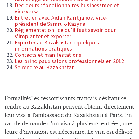
Décideurs : fonctionnaires businessmen et
vice versa
Entretien avec Aïdan Karibjanov, vice-
président de Samruk-Kazyna
Réglementation : ce qu'il faut savoir pour
s'implanter et exporter
Exporter au Kazakhstan : quelques
informations pratiques
Contacts et manifestations
Les principaux salons professionnels en 2012
Se rendre au Kazakhstan
FormalitésLes ressortissants français désirant se
rendre au Kazakhstan peuvent obtenir directement
leur visa à l’ambassade du Kazakhstan à Paris. En
cas de demande d’un visa à plusieurs entrées, une
lettre d’invitation est nécessaire. Le visa est délivré