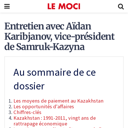
Entretien avec Aïdan
Karibjanov, vice-président
de Samruk-Kazyna
Au sommaire de ce
dossier
Les moyens de paiement au Kazakhstan
Les opportunités d'affaires
Chiffres-clés
Kazakhstan : 1991-2011, vingt ans de
rattrapage économique