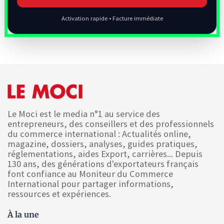
Activation rapide • Facture immédiate
Le Moci est le media n°1 au service des
entrepreneurs, des conseillers et des professionnels
du commerce international : Actualités online,
magazine, dossiers, analyses, guides pratiques,
réglementations, aides Export, carrières... Depuis
130 ans, des générations d'exportateurs français
font confiance au Moniteur du Commerce
International pour partager informations,
ressources et expériences.
À la une