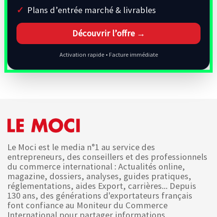
Plans d’entrée marché & livrables
Découvrir l’offre →
Activation rapide • Facture immédiate
Le Moci est le media n°1 au service des
entrepreneurs, des conseillers et des professionnels
du commerce international : Actualités online,
magazine, dossiers, analyses, guides pratiques,
réglementations, aides Export, carrières... Depuis
130 ans, des générations d'exportateurs français
font confiance au Moniteur du Commerce
International pour partager informations,