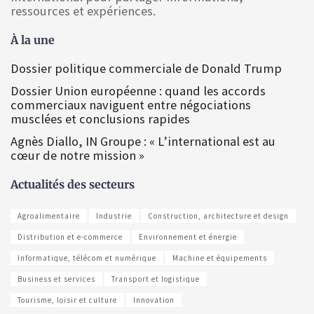
ressources et expériences.
À la une
Dossier politique commerciale de Donald Trump
Dossier Union européenne : quand les accords
commerciaux naviguent entre négociations
musclées et conclusions rapides
Agnès Diallo, IN Groupe : « L’international est au
cœur de notre mission »
Actualités des secteurs
Agroalimentaire
Industrie
Construction, architecture et design
Distribution et e-commerce
Environnement et énergie
Informatique, télécom et numérique
Machine et équipements
Business et services
Transport et logistique
Tourisme, loisir et culture
Innovation