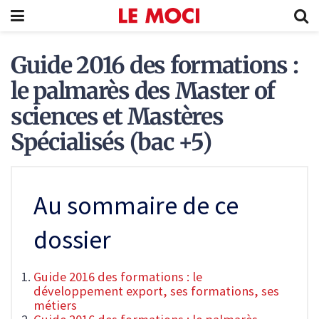
Guide 2016 des formations :
le palmarès des Master of
sciences et Mastères
Spécialisés (bac +5)
Au sommaire de ce
dossier
Guide 2016 des formations : le
développement export, ses formations, ses
métiers