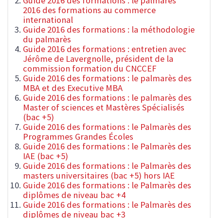
Guide 2016 des formations : le palmarès
2016 des formations au commerce
international
Guide 2016 des formations : la méthodologie
du palmarès
Guide 2016 des formations : entretien avec
Jérôme de Lavergnolle, président de la
commission formation du CNCCEF
Guide 2016 des formations : le palmarès des
MBA et des Executive MBA
Guide 2016 des formations : le palmarès des
Master of sciences et Mastères Spécialisés
(bac +5)
Guide 2016 des formations : le Palmarès des
Programmes Grandes Écoles
Guide 2016 des formations : le Palmarès des
IAE (bac +5)
Guide 2016 des formations : le Palmarès des
masters universitaires (bac +5) hors IAE
Guide 2016 des formations : le Palmarès des
diplômes de niveau bac +4
Guide 2016 des formations : le Palmarès des
diplômes de niveau bac +3