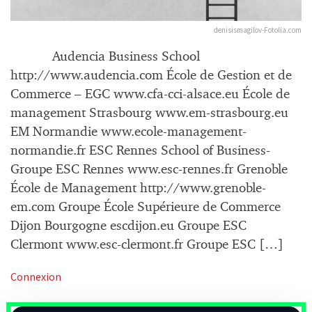
denisismagilov-Fotolia.com
Audencia Business School
http://www.audencia.com École de Gestion et de
Commerce – EGC www.cfa-cci-alsace.eu École de
management Strasbourg www.em-strasbourg.eu
EM Normandie www.ecole-management-
normandie.fr ESC Rennes School of Business-
Groupe ESC Rennes www.esc-rennes.fr Grenoble
École de Management http://www.grenoble-
em.com Groupe École Supérieure de Commerce
Dijon Bourgogne escdijon.eu Groupe ESC
Clermont www.esc-clermont.fr Groupe ESC […]
Connexion