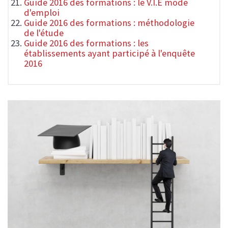
Guide 2016 des formations : le V.I.E mode
d'emploi
Guide 2016 des formations : méthodologie
de l'étude
Guide 2016 des formations : les
établissements ayant participé à l'enquête
2016