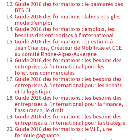
Guide 2016 des formations : le palmarès des
BTS CI
Guide 2016 des formations : labels et sigles
mode d'emploi
Guide 2016 des formations : emplois, les
besoins des entreprises à l'international
Guide 2016 des formations : questions à
Jean Charlois, Créateur de Mobilitae et CCE
au comité Rhône-Alpes-Auvergne
Guide 2016 des formations : les besoins des
entreprises à l'international pour les
fonctions commerciales
Guide 2016 des formations : les besoins des
entreprises à l'international pour les achats
et la logistique
Guide 2016 des formations : les besoins des
entreprises à l'international pour la finance,
l'assurance, le droit
Guide 2016 des formations : les besoins des
entreprises à l'international pour la stratégie
Guide 2016 des formations : le V.I.E, une
formule gagnante