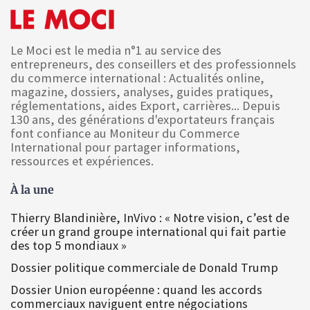
Le Moci est le media n°1 au service des
entrepreneurs, des conseillers et des professionnels
du commerce international : Actualités online,
magazine, dossiers, analyses, guides pratiques,
réglementations, aides Export, carrières... Depuis
130 ans, des générations d'exportateurs français
font confiance au Moniteur du Commerce
International pour partager informations,
ressources et expériences.
À la une
Thierry Blandinière, InVivo : « Notre vision, c’est de
créer un grand groupe international qui fait partie
des top 5 mondiaux »
Dossier politique commerciale de Donald Trump
Dossier Union européenne : quand les accords
commerciaux naviguent entre négociations