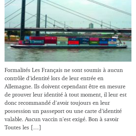
Formalités Les Français ne sont soumis à aucun
contrôle d’identité lors de leur entrée en
Allemagne. Ils doivent cependant être en mesure
de prouver leur identité à tout moment, il leur est
donc recommandé d’avoir toujours en leur
possession un passeport ou une carte d’identité
valable. Aucun vaccin n’est exigé. Bon à savoir
Toutes les […]