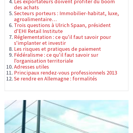
Les exportateurs doivent profiter du boom
des achats
Secteurs porteurs : Immobilier-habitat, luxe,
agroalimentaire…
Trois questions à Ulrich Spaan, président
d'EHI Retail Institute
Réglementation : ce qu'il faut savoir pour
s'implanter et investir
Les risques et pratiques de paiement
Fédéralisme : ce qu'il faut savoir sur
l'organisation territoriale
Adresses utiles
Principaux rendez-vous professionnels 2013
Se rendre en Allemagne : formalités