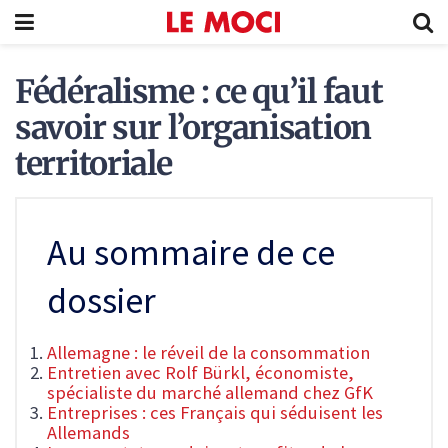
Fédéralisme : ce qu’il faut
savoir sur l’organisation
territoriale
Au sommaire de ce
dossier
Allemagne : le réveil de la consommation
Entretien avec Rolf Bürkl, économiste,
spécialiste du marché allemand chez GfK
Entreprises : ces Français qui séduisent les
Allemands