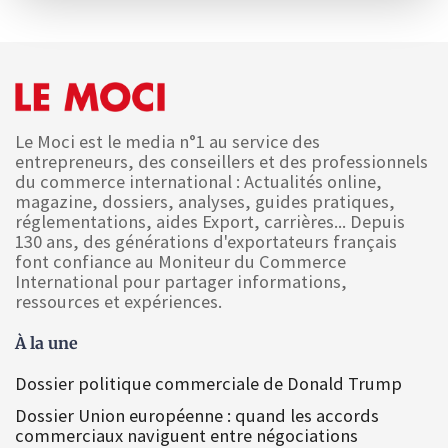
Le Moci est le media n°1 au service des
entrepreneurs, des conseillers et des professionnels
du commerce international : Actualités online,
magazine, dossiers, analyses, guides pratiques,
réglementations, aides Export, carrières... Depuis
130 ans, des générations d'exportateurs français
font confiance au Moniteur du Commerce
International pour partager informations,
ressources et expériences.
À la une
Dossier politique commerciale de Donald Trump
Dossier Union européenne : quand les accords
commerciaux naviguent entre négociations