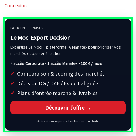
Connexion
PACK ENTREPRISES
Le Moci Export Decision
Expertise Le Moci + plateforme IA Manatex pour prioriser vos
marchés et passer à l’action.
4 accès Corporate • 1 accès Manatex •
100 € / mois
Comparaison & scoring des marchés
Décision DG / DAF / Export alignée
Plans d’entrée marché & livrables
Découvrir l’offre →
Activation rapide • Facture immédiate