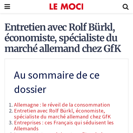
Entretien avec Rolf Bürkl,
économiste, spécialiste du
marché allemand chez GfK
Au sommaire de ce
dossier
Allemagne : le réveil de la consommation
Entretien avec Rolf Bürkl, économiste,
spécialiste du marché allemand chez GfK
Entreprises : ces Français qui séduisent les
Allemands