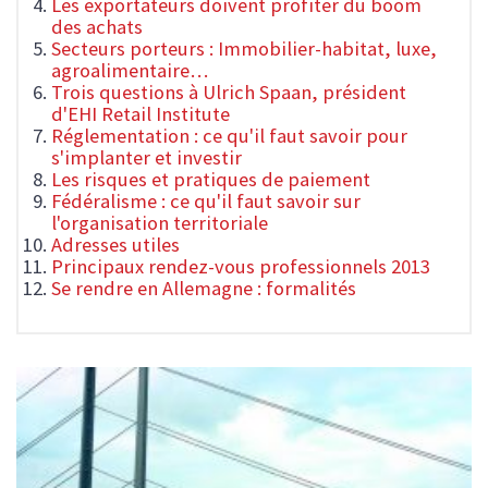
Les exportateurs doivent profiter du boom
des achats
Secteurs porteurs : Immobilier-habitat, luxe,
agroalimentaire…
Trois questions à Ulrich Spaan, président
d'EHI Retail Institute
Réglementation : ce qu'il faut savoir pour
s'implanter et investir
Les risques et pratiques de paiement
Fédéralisme : ce qu'il faut savoir sur
l'organisation territoriale
Adresses utiles
Principaux rendez-vous professionnels 2013
Se rendre en Allemagne : formalités