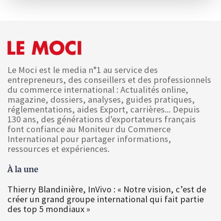
Le Moci est le media n°1 au service des
entrepreneurs, des conseillers et des professionnels
du commerce international : Actualités online,
magazine, dossiers, analyses, guides pratiques,
réglementations, aides Export, carrières... Depuis
130 ans, des générations d'exportateurs français
font confiance au Moniteur du Commerce
International pour partager informations,
ressources et expériences.
À la une
Thierry Blandinière, InVivo : « Notre vision, c’est de
créer un grand groupe international qui fait partie
des top 5 mondiaux »