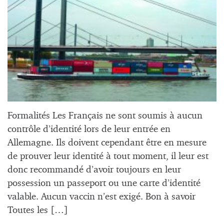
Formalités Les Français ne sont soumis à aucun
contrôle d’identité lors de leur entrée en
Allemagne. Ils doivent cependant être en mesure
de prouver leur identité à tout moment, il leur est
donc recommandé d’avoir toujours en leur
possession un passeport ou une carte d’identité
valable. Aucun vaccin n’est exigé. Bon à savoir
Toutes les […]