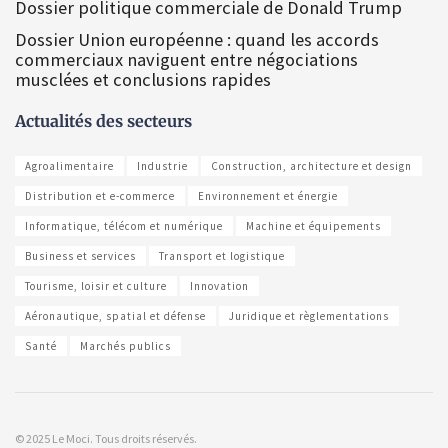
Dossier politique commerciale de Donald Trump
Dossier Union européenne : quand les accords
commerciaux naviguent entre négociations
musclées et conclusions rapides
Actualités des secteurs
Agroalimentaire
Industrie
Construction, architecture et design
Distribution et e-commerce
Environnement et énergie
Informatique, télécom et numérique
Machine et équipements
Business et services
Transport et logistique
Tourisme, loisir et culture
Innovation
Aéronautique, spatial et défense
Juridique et règlementations
Santé
Marchés publics
© 2025 Le Moci. Tous droits réservés.