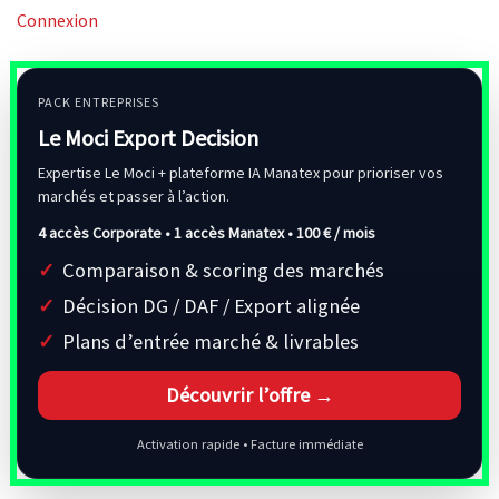
Connexion
PACK ENTREPRISES
Le Moci Export Decision
Expertise Le Moci + plateforme IA Manatex pour prioriser vos
marchés et passer à l’action.
4 accès Corporate • 1 accès Manatex •
100 € / mois
Comparaison & scoring des marchés
Décision DG / DAF / Export alignée
Plans d’entrée marché & livrables
Découvrir l’offre →
Activation rapide • Facture immédiate