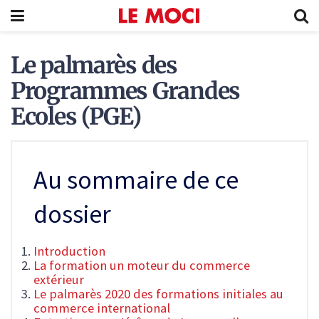
Le palmarès des
Programmes Grandes
Ecoles (PGE)
Au sommaire de ce
dossier
Introduction
La formation un moteur du commerce
extérieur
Le palmarès 2020 des formations initiales au
commerce international