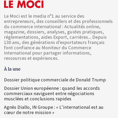
Le Moci est le media n°1 au service des
entrepreneurs, des conseillers et des professionnels
du commerce international : Actualités online,
magazine, dossiers, analyses, guides pratiques,
réglementations, aides Export, carrières... Depuis
130 ans, des générations d'exportateurs français
font confiance au Moniteur du Commerce
International pour partager informations,
ressources et expériences.
À la une
Dossier politique commerciale de Donald Trump
Dossier Union européenne : quand les accords
commerciaux naviguent entre négociations
musclées et conclusions rapides
Agnès Diallo, IN Groupe : « L’international est au
cœur de notre mission »