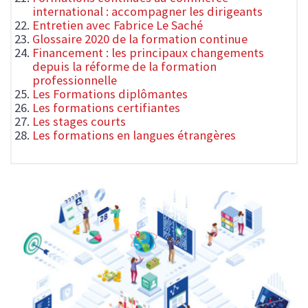
international : accompagner les dirigeants
Entretien avec Fabrice Le Saché
Glossaire 2020 de la formation continue
Financement : les principaux changements
depuis la réforme de la formation
professionnelle
Les Formations diplômantes
Les formations certifiantes
Les stages courts
Les formations en langues étrangères