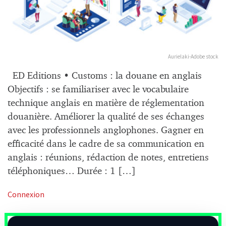
Aurielaki-Adobe stock
ED Editions • Customs : la douane en anglais
Objectifs : se familiariser avec le vocabulaire
technique anglais en matière de réglementation
douanière. Améliorer la qualité de ses échanges
avec les professionnels anglophones. Gagner en
efficacité dans le cadre de sa communication en
anglais : réunions, rédaction de notes, entretiens
téléphoniques… Durée : 1 […]
Connexion