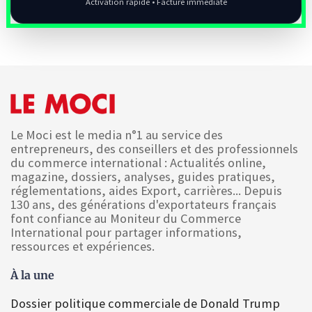
Activation rapide • Facture immédiate
Le Moci est le media n°1 au service des
entrepreneurs, des conseillers et des professionnels
du commerce international : Actualités online,
magazine, dossiers, analyses, guides pratiques,
réglementations, aides Export, carrières... Depuis
130 ans, des générations d'exportateurs français
font confiance au Moniteur du Commerce
International pour partager informations,
ressources et expériences.
À la une
Dossier politique commerciale de Donald Trump