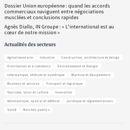
Dossier Union européenne : quand les accords
commerciaux naviguent entre négociations
musclées et conclusions rapides
Agnès Diallo, IN Groupe : « L’international est au
cœur de notre mission »
Actualités des secteurs
Agroalimentaire
Industrie
Construction, architecture et design
Distribution et e-commerce
Environnement et énergie
Informatique, télécom et numérique
Machine et équipements
Business et services
Transport et logistique
Tourisme, loisir et culture
Innovation
Aéronautique, spatial et défense
Juridique et règlementations
Santé
Marchés publics