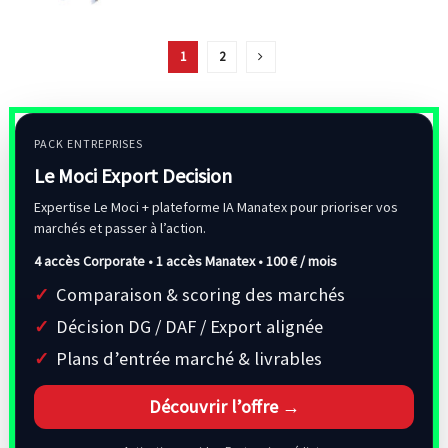
1
2
PACK ENTREPRISES
Le Moci Export Decision
Expertise Le Moci + plateforme IA Manatex pour prioriser vos
marchés et passer à l’action.
4 accès Corporate • 1 accès Manatex •
100 € / mois
Comparaison & scoring des marchés
Décision DG / DAF / Export alignée
Plans d’entrée marché & livrables
Découvrir l’offre →