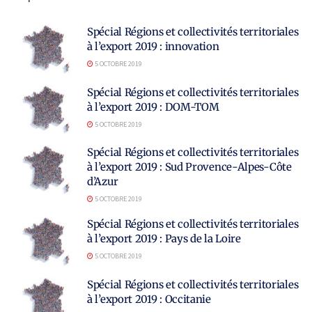
Spécial Régions et collectivités territoriales
à l’export 2019 : innovation
5 OCTOBRE 2019
Spécial Régions et collectivités territoriales
à l’export 2019 : DOM-TOM
5 OCTOBRE 2019
Spécial Régions et collectivités territoriales
à l’export 2019 : Sud Provence-Alpes-Côte
d’Azur
5 OCTOBRE 2019
Spécial Régions et collectivités territoriales
à l’export 2019 : Pays de la Loire
5 OCTOBRE 2019
Spécial Régions et collectivités territoriales
à l’export 2019 : Occitanie