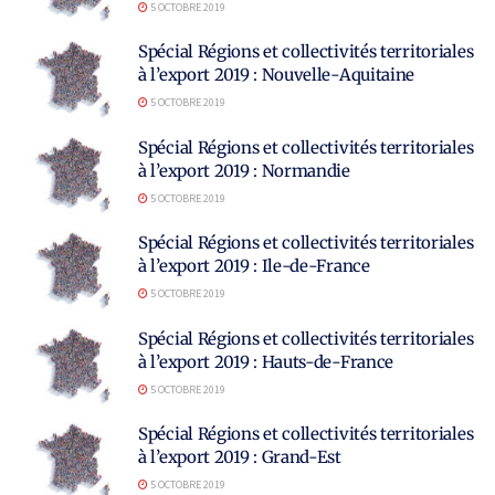
5 OCTOBRE 2019
Spécial Régions et collectivités territoriales
à l’export 2019 : Nouvelle-Aquitaine
5 OCTOBRE 2019
Spécial Régions et collectivités territoriales
à l’export 2019 : Normandie
5 OCTOBRE 2019
Spécial Régions et collectivités territoriales
à l’export 2019 : Ile-de-France
5 OCTOBRE 2019
Spécial Régions et collectivités territoriales
à l’export 2019 : Hauts-de-France
5 OCTOBRE 2019
Spécial Régions et collectivités territoriales
à l’export 2019 : Grand-Est
5 OCTOBRE 2019