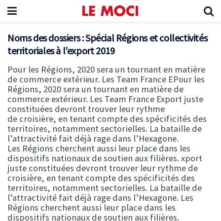
Noms des dossiers :
Spécial Régions et collectivités
territoriales à l’export 2019
Pour les Régions, 2020 sera un tournant en matière
de commerce extérieur. Les Team France EPour les
Régions, 2020 sera un tournant en matière de
commerce extérieur. Les Team France Export juste
constituées devront trouver leur rythme
de croisière, en tenant compte des spécificités des
territoires, notamment sectorielles. La bataille de
l’attractivité fait déjà rage dans l’Hexagone.
Les Régions cherchent aussi leur place dans les
dispositifs nationaux de soutien aux filières. xport
juste constituées devront trouver leur rythme de
croisière, en tenant compte des spécificités des
territoires, notamment sectorielles. La bataille de
l’attractivité fait déjà rage dans l’Hexagone. Les
Régions cherchent aussi leur place dans les
dispositifs nationaux de soutien aux filières.