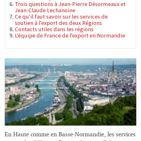
Trois questions à Jean-Pierre Désormeaux et
Jean-Claude Lechanoine
Ce qu'il faut savoir sur les services de
soutien à l'export des deux Régions
Contacts utiles dans les régions
L'équipe de France de l'export en Normandie
En Haute comme en Basse-Normandie, les services