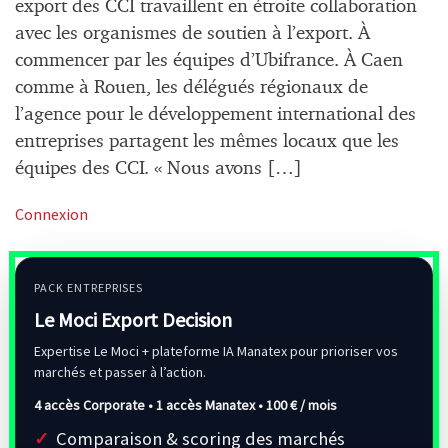
export des CCI travaillent en étroite collaboration
avec les organismes de soutien à l’export. À
commencer par les équipes d’Ubifrance. À Caen
comme à Rouen, les délégués régionaux de
l’agence pour le développement international des
entreprises partagent les mêmes locaux que les
équipes des CCI. « Nous avons […]
Connexion
PACK ENTREPRISES
Le Moci Export Decision
Expertise Le Moci + plateforme IA Manatex pour prioriser vos
marchés et passer à l’action.
4 accès Corporate • 1 accès Manatex •
100 € / mois
Comparaison & scoring des marchés