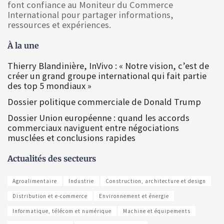
font confiance au Moniteur du Commerce
International pour partager informations,
ressources et expériences.
À la une
Thierry Blandinière, InVivo : « Notre vision, c’est de
créer un grand groupe international qui fait partie
des top 5 mondiaux »
Dossier politique commerciale de Donald Trump
Dossier Union européenne : quand les accords
commerciaux naviguent entre négociations
musclées et conclusions rapides
Actualités des secteurs
Agroalimentaire
Industrie
Construction, architecture et design
Distribution et e-commerce
Environnement et énergie
Informatique, télécom et numérique
Machine et équipements