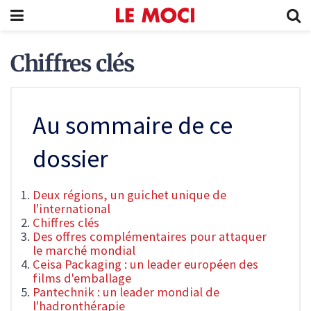
Chiffres clés
Au sommaire de ce
dossier
Deux régions, un guichet unique de
l'international
Chiffres clés
Des offres complémentaires pour attaquer
le marché mondial
Ceisa Packaging : un leader européen des
films d'emballage
Pantechnik : un leader mondial de
l'hadronthérapie