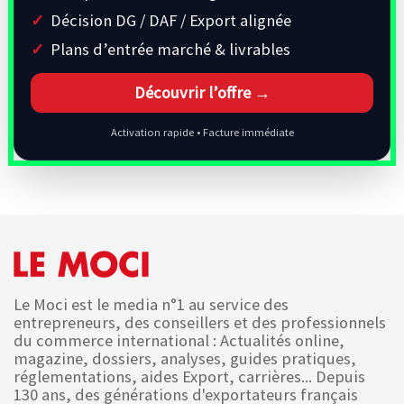
Décision DG / DAF / Export alignée
Plans d’entrée marché & livrables
Découvrir l’offre →
Activation rapide • Facture immédiate
Le Moci est le media n°1 au service des
entrepreneurs, des conseillers et des professionnels
du commerce international : Actualités online,
magazine, dossiers, analyses, guides pratiques,
réglementations, aides Export, carrières... Depuis
130 ans, des générations d'exportateurs français