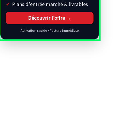
Plans d’entrée marché & livrables
Découvrir l’offre →
Activation rapide • Facture immédiate