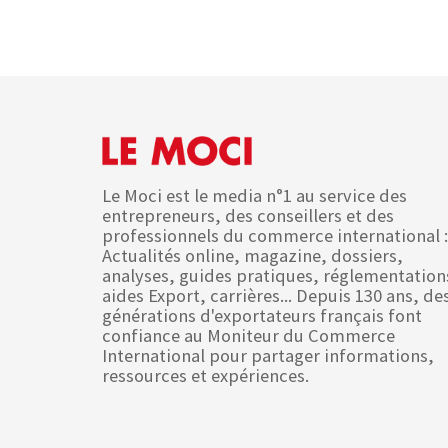
Le Moci est le media n°1 au service des
entrepreneurs, des conseillers et des
professionnels du commerce international :
Actualités online, magazine, dossiers,
analyses, guides pratiques, réglementation
aides Export, carrières... Depuis 130 ans, de
générations d'exportateurs français font
confiance au Moniteur du Commerce
International pour partager informations,
ressources et expériences.