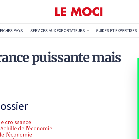
FICHES PAYS
SERVICES AUX EXPORTATEURS
GUIDES ET EXPERTISES
France puissante mais
ossier
de croissance
'Achille de l'économie
de l'économie