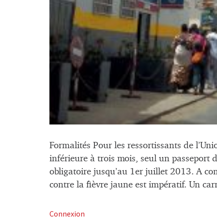
Formalités Pour les ressortissants de l’Un
inférieure à trois mois, seul un passeport
obligatoire jusqu’au 1er juillet 2013. A co
contre la fièvre jaune est impératif. Un ca
Connexion