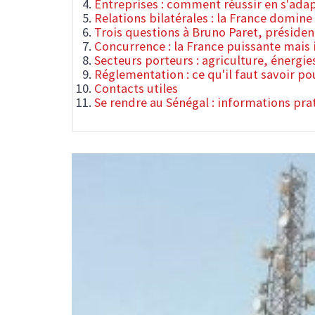
Entreprises : comment réussir en s'adap
Relations bilatérales : la France domine 
Trois questions à Bruno Paret, présiden
Concurrence : la France puissante mais
Secteurs porteurs : agriculture, énergi
Réglementation : ce qu'il faut savoir po
Contacts utiles
Se rendre au Sénégal : informations pra