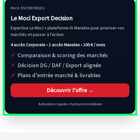
PACK ENTREPRISES
Le Moci Export Decision
Expertise Le Moci + plateforme IA Manatex pour prioriser vos
marchés et passer à l’action.
4 accès Corporate • 1 accès Manatex •
100 € / mois
Comparaison & scoring des marchés
Décision DG / DAF / Export alignée
Plans d’entrée marché & livrables
Découvrir l’offre →
Activation rapide • Facture immédiate