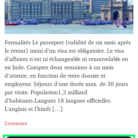
Formalités Le passeport (validité de six mois après
le retour) muni d’un visa est obligatoire. Le visa
d’affaires n’est ni échangeable ni renouvelable en
en Inde. Compter deux semaines à un mois
d’attente, en fonction de votre dossier et
employeur. Séjours d’une durée max. de 30 jours
par visite. Population1,2 milliard
d’habitants.Langues 18 langues officielles.
L’anglais et l’hindi […]
Connexion