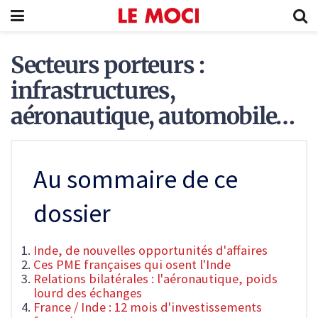
Secteurs porteurs :
infrastructures,
aéronautique, automobile…
Au sommaire de ce
dossier
Inde, de nouvelles opportunités d'affaires
Ces PME françaises qui osent l'Inde
Relations bilatérales : l'aéronautique, poids
lourd des échanges
France / Inde : 12 mois d'investissements