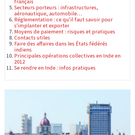
français
Secteurs porteurs : infrastructures,
aéronautique, automobile…
Réglementation : ce qu'il faut savoir pour
s'implanter et exporter
Moyens de paiement : risques et pratiques
Contacts utiles
Faire des affaires dans les États fédérés
indiens
Principales opérations collectives en Inde en
2012
Se rendre en Inde : infos pratiques