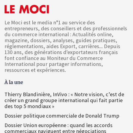
Le Moci est le media n°1 au service des
entrepreneurs, des conseillers et des professionnels
du commerce international : Actualités online,
magazine, dossiers, analyses, guides pratiques,
réglementations, aides Export, carrières... Depuis
130 ans, des générations d'exportateurs français
font confiance au Moniteur du Commerce
International pour partager informations,
ressources et expériences.
À la une
Thierry Blandinière, InVivo : « Notre vision, c’est de
créer un grand groupe international qui fait partie
des top 5 mondiaux »
Dossier politique commerciale de Donald Trump
Dossier Union européenne : quand les accords
commerciaux naviguent entre négociations