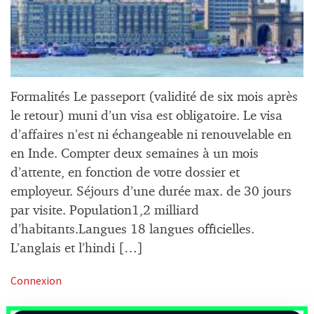
Formalités Le passeport (validité de six mois après
le retour) muni d’un visa est obligatoire. Le visa
d’affaires n’est ni échangeable ni renouvelable en
en Inde. Compter deux semaines à un mois
d’attente, en fonction de votre dossier et
employeur. Séjours d’une durée max. de 30 jours
par visite. Population1,2 milliard
d’habitants.Langues 18 langues officielles.
L’anglais et l’hindi […]
Connexion