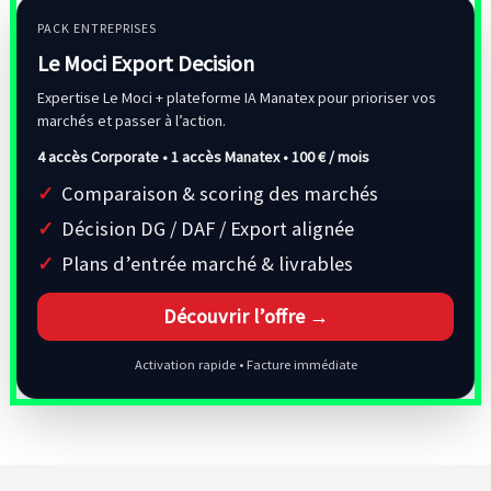
PACK ENTREPRISES
Le Moci Export Decision
Expertise Le Moci + plateforme IA Manatex pour prioriser vos
marchés et passer à l’action.
4 accès Corporate • 1 accès Manatex •
100 € / mois
Comparaison & scoring des marchés
Décision DG / DAF / Export alignée
Plans d’entrée marché & livrables
Découvrir l’offre →
Activation rapide • Facture immédiate