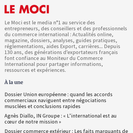
Le Moci est le media n°1 au service des
entrepreneurs, des conseillers et des professionnels
du commerce international : Actualités online,
magazine, dossiers, analyses, guides pratiques,
réglementations, aides Export, carrières... Depuis
130 ans, des générations d'exportateurs français
font confiance au Moniteur du Commerce
International pour partager informations,
ressources et expériences.
À la une
Dossier Union européenne : quand les accords
commerciaux naviguent entre négociations
musclées et conclusions rapides
Agnès Diallo, IN Groupe : « L’international est au
cœur de notre mission »
Dossier commerce extérieur : Les faits marquants de