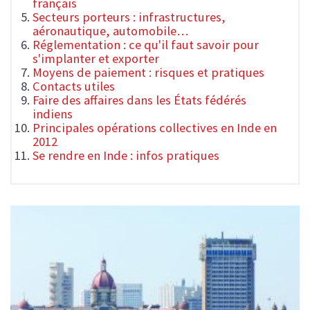
français
Secteurs porteurs : infrastructures,
aéronautique, automobile…
Réglementation : ce qu'il faut savoir pour
s'implanter et exporter
Moyens de paiement : risques et pratiques
Contacts utiles
Faire des affaires dans les États fédérés
indiens
Principales opérations collectives en Inde en
2012
Se rendre en Inde : infos pratiques