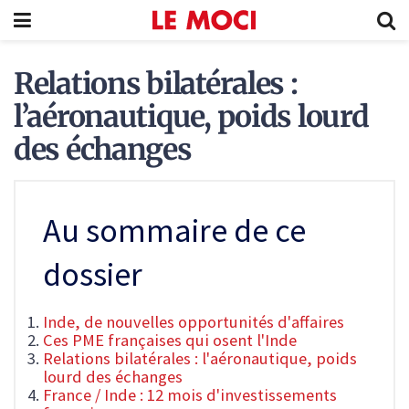
Relations bilatérales :
l’aéronautique, poids lourd
des échanges
Au sommaire de ce
dossier
Inde, de nouvelles opportunités d'affaires
Ces PME françaises qui osent l'Inde
Relations bilatérales : l'aéronautique, poids
lourd des échanges
France / Inde : 12 mois d'investissements