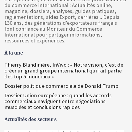
du commerce international : Actualités online,
magazine, dossiers, analyses, guides pratiques,
réglementations, aides Export, carrières... Depuis
130 ans, des générations d'exportateurs français
font confiance au Moniteur du Commerce
International pour partager informations,
ressources et expériences.
À la une
Thierry Blandinière, InVivo : « Notre vision, c’est de
créer un grand groupe international qui fait partie
des top 5 mondiaux »
Dossier politique commerciale de Donald Trump
Dossier Union européenne : quand les accords
commerciaux naviguent entre négociations
musclées et conclusions rapides
Actualités des secteurs