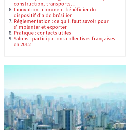
construction, transports…
Innovation : comment bénéficier du
dispositif d'aide brésilien
Réglementation : ce qu'il faut savoir pour
s'implanter et exporter
Pratique : contacts utiles
Salons : participations collectives françaises
en 2012