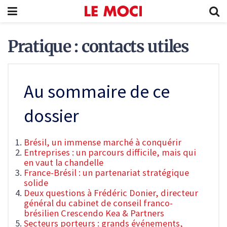
Pratique : contacts utiles
Au sommaire de ce
dossier
Brésil, un immense marché à conquérir
Entreprises : un parcours difficile, mais qui
en vaut la chandelle
France-Brésil : un partenariat stratégique
solide
Deux questions à Frédéric Donier, directeur
général du cabinet de conseil franco-
brésilien Crescendo Kea & Partners
Secteurs porteurs : grands événements,