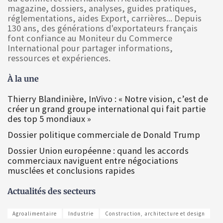
magazine, dossiers, analyses, guides pratiques,
réglementations, aides Export, carrières... Depuis
130 ans, des générations d'exportateurs français
font confiance au Moniteur du Commerce
International pour partager informations,
ressources et expériences.
À la une
Thierry Blandinière, InVivo : « Notre vision, c’est de
créer un grand groupe international qui fait partie
des top 5 mondiaux »
Dossier politique commerciale de Donald Trump
Dossier Union européenne : quand les accords
commerciaux naviguent entre négociations
musclées et conclusions rapides
Actualités des secteurs
Agroalimentaire
Industrie
Construction, architecture et design