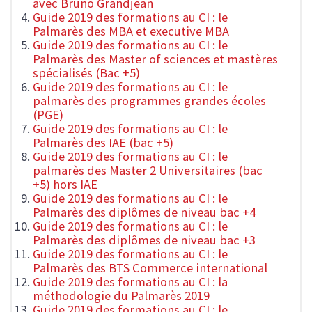
avec Bruno Grandjean
Guide 2019 des formations au CI : le
Palmarès des MBA et executive MBA
Guide 2019 des formations au CI : le
Palmarès des Master of sciences et mastères
spécialisés (Bac +5)
Guide 2019 des formations au CI : le
palmarès des programmes grandes écoles
(PGE)
Guide 2019 des formations au CI : le
Palmarès des IAE (bac +5)
Guide 2019 des formations au CI : le
palmarès des Master 2 Universitaires (bac
+5) hors IAE
Guide 2019 des formations au CI : le
Palmarès des diplômes de niveau bac +4
Guide 2019 des formations au CI : le
Palmarès des diplômes de niveau bac +3
Guide 2019 des formations au CI : le
Palmarès des BTS Commerce international
Guide 2019 des formations au CI : la
méthodologie du Palmarès 2019
Guide 2019 des formations au CI : le