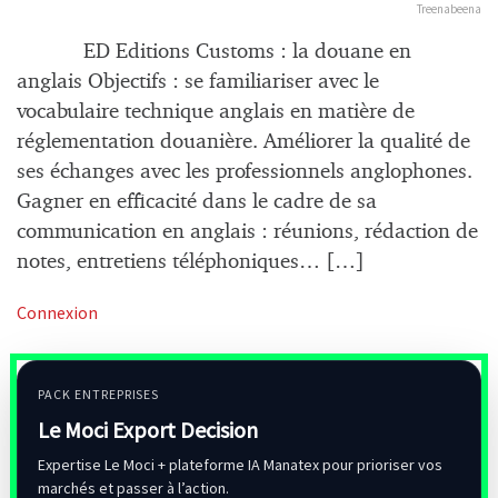
Treenabeena
ED Editions Customs : la douane en
anglais Objectifs : se familiariser avec le
vocabulaire technique anglais en matière de
réglementation douanière. Améliorer la qualité de
ses échanges avec les professionnels anglophones.
Gagner en efficacité dans le cadre de sa
communication en anglais : réunions, rédaction de
notes, entretiens téléphoniques… […]
Connexion
PACK ENTREPRISES
Le Moci Export Decision
Expertise Le Moci + plateforme IA Manatex pour prioriser vos
marchés et passer à l’action.