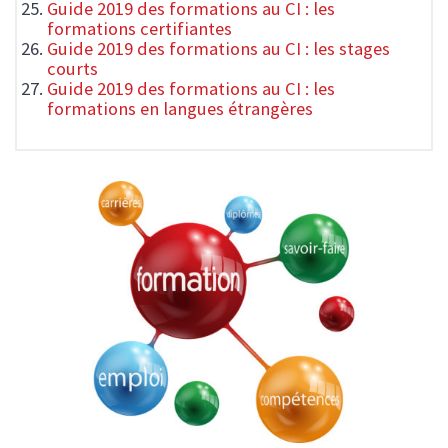
Guide 2019 des formations au CI : les
formations certifiantes
Guide 2019 des formations au CI : les stages
courts
Guide 2019 des formations au CI : les
formations en langues étrangères