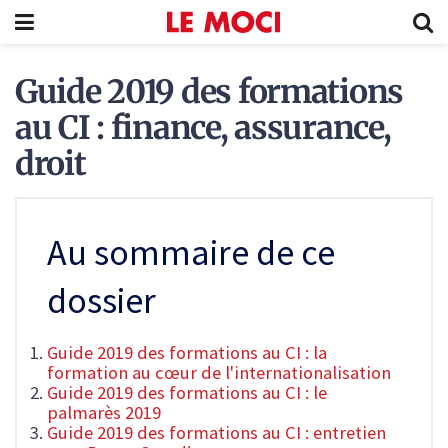
Guide 2019 des formations
au CI : finance, assurance,
droit
Au sommaire de ce
dossier
Guide 2019 des formations au CI : la
formation au cœur de l'internationalisation
Guide 2019 des formations au CI : le
palmarès 2019
Guide 2019 des formations au CI : entretien