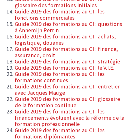
glossaire des formations initiales
Guide 2019 des formations au CI : les
fonctions commerciales
Guide 2019 des formations au CI : questions
à Annemijn Perrin
Guide 2019 des formations au CI : achats,
logistique, douanes
Guide 2019 des formations au CI : finance,
assurance, droit
Guide 2019 des formations au CI : stratégie
Guide 2019 des formations au CI : le V.I.E.
Guide 2019 des formations au CI : les
formations continues
Guide 2019 des formations au CI : entretien
avec Jacques Mauge
Guide 2019 des formations au CI : glossaire
de la formation continue
Guide 2019 des formations au CI : les
financements évoluent avec la réforme de la
formation professionnelle
Guide 2019 des formations au CI : les
formations diplômantes