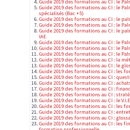
Guide 2019 des formations au CI : le P
Guide 2019 des formations au CI : le Pa
spécialisés (Bac +5)
Guide 2019 des formations au CI : le p
Guide 2019 des formations au CI : le Pal
Guide 2019 des formations au CI : le pal
IAE
Guide 2019 des formations au CI : le P
Guide 2019 des formations au CI : le P
Guide 2019 des formations au CI : le P
Guide 2019 des formations au CI : la m
Guide 2019 des formations au CI : le glo
Guide 2019 des formations au CI : les 
Guide 2019 des formations au CI : quest
Guide 2019 des formations au CI : achat
Guide 2019 des formations au CI : finan
Guide 2019 des formations au CI : straté
Guide 2019 des formations au CI : le V.I.E
Guide 2019 des formations au CI : les f
Guide 2019 des formations au CI : entr
Guide 2019 des formations au CI : gloss
Guide 2019 des formations au CI : les f
formation professionnelle