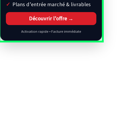
Plans d’entrée marché & livrables
Découvrir l’offre →
Activation rapide • Facture immédiate