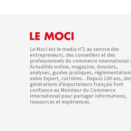
Le Moci est le media n°1 au service des
entrepreneurs, des conseillers et des
professionnels du commerce international :
Actualités online, magazine, dossiers,
analyses, guides pratiques, réglementation
aides Export, carrières... Depuis 130 ans, de
générations d'exportateurs français font
confiance au Moniteur du Commerce
International pour partager informations,
ressources et expériences.