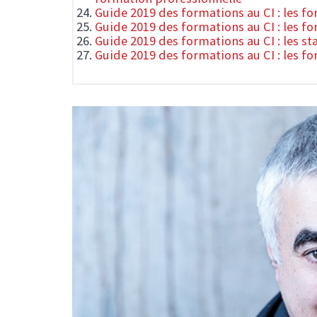
Guide 2019 des formations au CI : les 
Guide 2019 des formations au CI : les fo
Guide 2019 des formations au CI : les st
Guide 2019 des formations au CI : les f