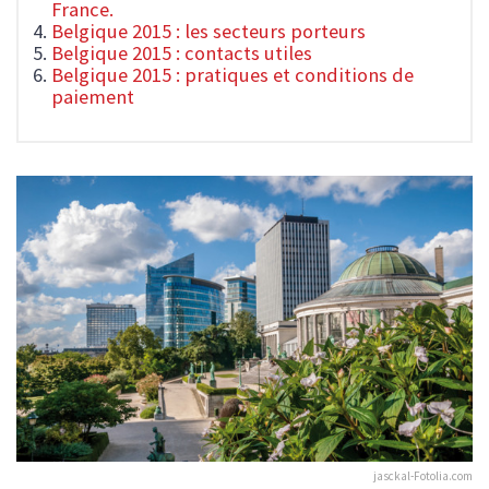
France.
Belgique 2015 : les secteurs porteurs
Belgique 2015 : contacts utiles
Belgique 2015 : pratiques et conditions de
paiement
jasckal-Fotolia.com