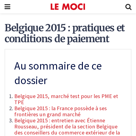
Belgique 2015 : pratiques et
conditions de paiement
Au sommaire de ce
dossier
Belgique 2015, marché test pour les PME et
TPE
Belgique 2015 : la France possède à ses
frontières un grand marché
Belgique 2015 : entretien avec Étienne
Rousseau, président de la section Belgique
des conseillers du commerce extérieur de la