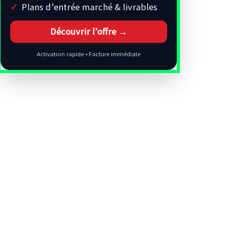
Plans d’entrée marché & livrables
Découvrir l’offre →
Activation rapide • Facture immédiate