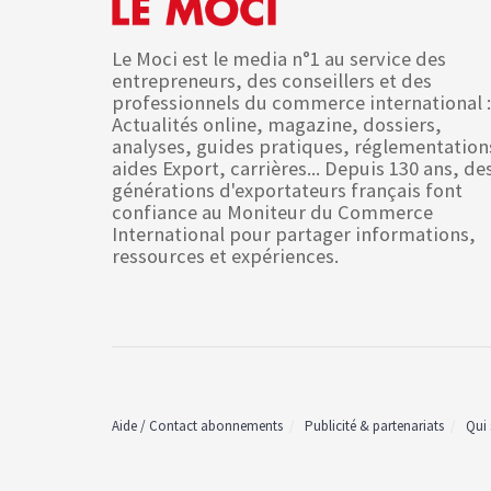
Le Moci est le media n°1 au service des
entrepreneurs, des conseillers et des
professionnels du commerce international :
Actualités online, magazine, dossiers,
analyses, guides pratiques, réglementation
aides Export, carrières... Depuis 130 ans, de
générations d'exportateurs français font
confiance au Moniteur du Commerce
International pour partager informations,
ressources et expériences.
Aide / Contact abonnements
Publicité & partenariats
Qui