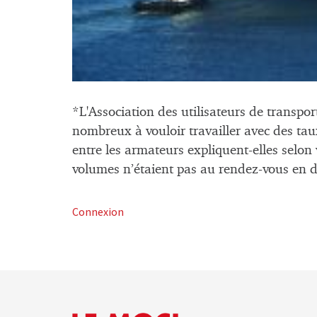
*L'Association des utilisateurs de transpor
nombreux à vouloir travailler avec des taux
entre les armateurs expliquent-elles selon 
volumes n’étaient pas au rendez-vous en 
Connexion