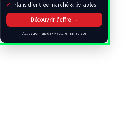
Plans d’entrée marché & livrables
Découvrir l’offre →
Activation rapide • Facture immédiate