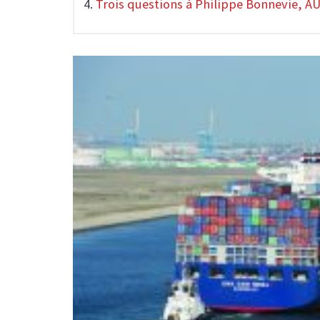
Trois questions à Philippe Bonnevie, A