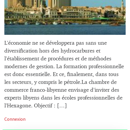
L’économie ne se développera pas sans une
diversification hors des hydrocarbures et
l’établissement de procédures et de méthodes
modernes de gestion. La formation professionnelle
est donc essentielle. Et ce, finalement, dans tous
les secteurs, y compris le pétrole.La chambre de
commerce franco-libyenne envisage d’inviter des
experts libyens dans les écoles professionnelles de
l’Hexagone. Objectif : […]
Connexion