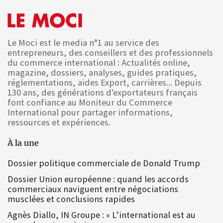
Le Moci est le media n°1 au service des
entrepreneurs, des conseillers et des professionnels
du commerce international : Actualités online,
magazine, dossiers, analyses, guides pratiques,
réglementations, aides Export, carrières... Depuis
130 ans, des générations d'exportateurs français
font confiance au Moniteur du Commerce
International pour partager informations,
ressources et expériences.
À la une
Dossier politique commerciale de Donald Trump
Dossier Union européenne : quand les accords
commerciaux naviguent entre négociations
musclées et conclusions rapides
Agnès Diallo, IN Groupe : « L’international est au