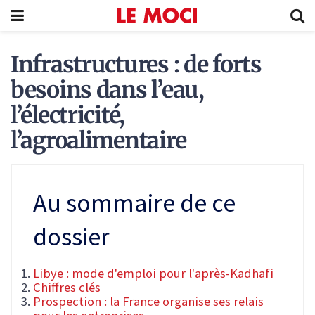
Infrastructures : de forts
besoins dans l’eau,
l’électricité,
l’agroalimentaire
Au sommaire de ce
dossier
Libye : mode d'emploi pour l'après-Kadhafi
Chiffres clés
Prospection : la France organise ses relais