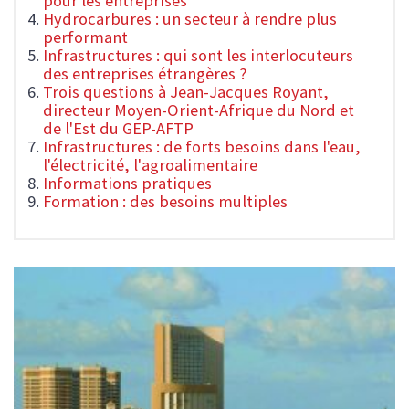
pour les entreprises
Hydrocarbures : un secteur à rendre plus
performant
Infrastructures : qui sont les interlocuteurs
des entreprises étrangères ?
Trois questions à Jean-Jacques Royant,
directeur Moyen-Orient-Afrique du Nord et
de l'Est du GEP-AFTP
Infrastructures : de forts besoins dans l'eau,
l'électricité, l'agroalimentaire
Informations pratiques
Formation : des besoins multiples