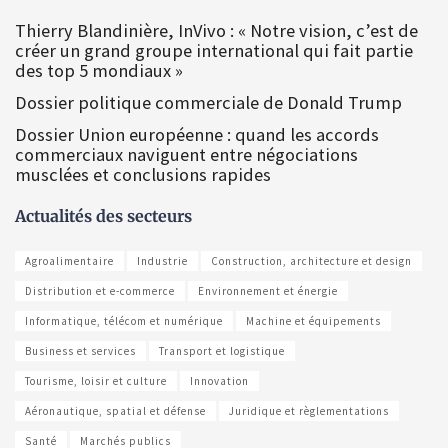
Thierry Blandinière, InVivo : « Notre vision, c’est de
créer un grand groupe international qui fait partie
des top 5 mondiaux »
Dossier politique commerciale de Donald Trump
Dossier Union européenne : quand les accords
commerciaux naviguent entre négociations
musclées et conclusions rapides
Actualités des secteurs
Agroalimentaire
Industrie
Construction, architecture et design
Distribution et e-commerce
Environnement et énergie
Informatique, télécom et numérique
Machine et équipements
Business et services
Transport et logistique
Tourisme, loisir et culture
Innovation
Aéronautique, spatial et défense
Juridique et règlementations
Santé
Marchés publics