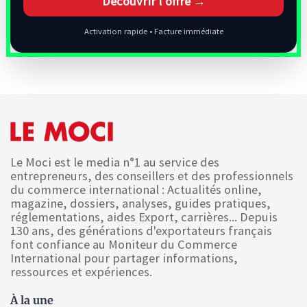
Découvrir l’offre →
Activation rapide • Facture immédiate
Le Moci est le media n°1 au service des
entrepreneurs, des conseillers et des professionnels
du commerce international : Actualités online,
magazine, dossiers, analyses, guides pratiques,
réglementations, aides Export, carrières... Depuis
130 ans, des générations d'exportateurs français
font confiance au Moniteur du Commerce
International pour partager informations,
ressources et expériences.
À la une