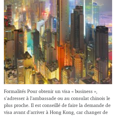
Formalités Pour obtenir un visa « business »,
s’adresser à l’ambassade ou au consulat chinois le
plus proche. Il est conseillé de faire la demande de
visa avant d’arriver à Hong Kong, car changer de