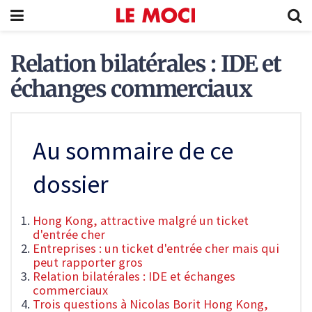
Relation bilatérales : IDE et
échanges commerciaux
Au sommaire de ce
dossier
Hong Kong, attractive malgré un ticket
d'entrée cher
Entreprises : un ticket d'entrée cher mais qui
peut rapporter gros
Relation bilatérales : IDE et échanges
commerciaux
Trois questions à Nicolas Borit Hong Kong,