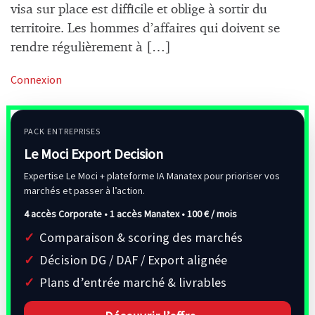
visa sur place est difficile et oblige à sortir du
territoire. Les hommes d’affaires qui doivent se
rendre régulièrement à […]
Connexion
PACK ENTREPRISES
Le Moci Export Decision
Expertise Le Moci + plateforme IA Manatex pour prioriser vos
marchés et passer à l’action.
4 accès Corporate • 1 accès Manatex •
100 € / mois
Comparaison & scoring des marchés
Décision DG / DAF / Export alignée
Plans d’entrée marché & livrables