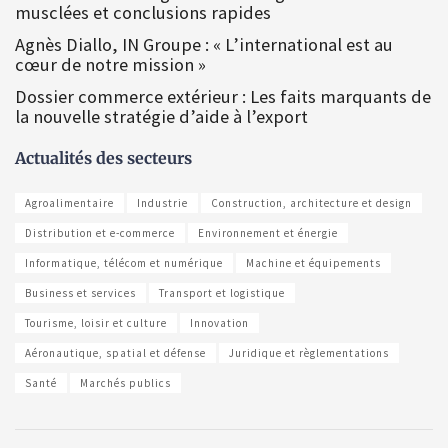
musclées et conclusions rapides
Agnès Diallo, IN Groupe : « L’international est au
cœur de notre mission »
Dossier commerce extérieur : Les faits marquants de
la nouvelle stratégie d’aide à l’export
Actualités des secteurs
Agroalimentaire
Industrie
Construction, architecture et design
Distribution et e-commerce
Environnement et énergie
Informatique, télécom et numérique
Machine et équipements
Business et services
Transport et logistique
Tourisme, loisir et culture
Innovation
Aéronautique, spatial et défense
Juridique et règlementations
Santé
Marchés publics