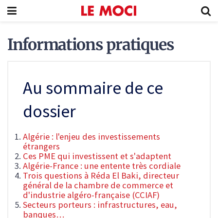
Informations pratiques
Au sommaire de ce
dossier
Algérie : l'enjeu des investissements
étrangers
Ces PME qui investissent et s'adaptent
Algérie-France : une entente très cordiale
Trois questions à Réda El Baki, directeur
général de la chambre de commerce et
d'industrie algéro-française (CCIAF)
Secteurs porteurs : infrastructures, eau,
banques…