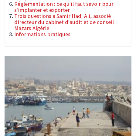
Réglementation : ce qu'il faut savoir pour
s'implanter et exporter
Trois questions à Samir Hadj Ali, associé
directeur du cabinet d'audit et de conseil
Mazars Algérie
Informations pratiques