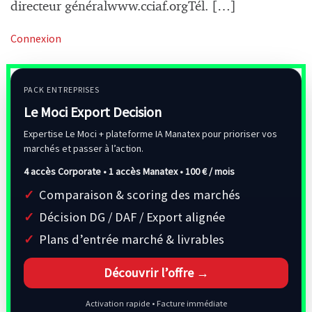
directeur généralwww.cciaf.orgTél. […]
Connexion
PACK ENTREPRISES
Le Moci Export Decision
Expertise Le Moci + plateforme IA Manatex pour prioriser vos
marchés et passer à l’action.
4 accès Corporate • 1 accès Manatex •
100 € / mois
Comparaison & scoring des marchés
Décision DG / DAF / Export alignée
Plans d’entrée marché & livrables
Découvrir l’offre →
Activation rapide • Facture immédiate