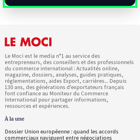
Le Moci est le media n°1 au service des
entrepreneurs, des conseillers et des professionnels
du commerce international : Actualités online,
magazine, dossiers, analyses, guides pratiques,
réglementations, aides Export, carrières... Depuis
130 ans, des générations d'exportateurs français
font confiance au Moniteur du Commerce
International pour partager informations,
ressources et expériences.
À la une
Dossier Union européenne : quand les accords
commerciaux naviguent entre négociations