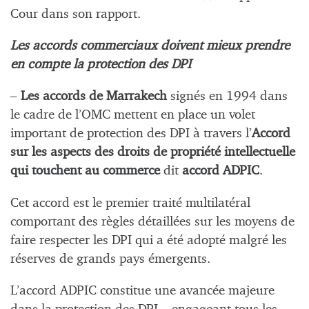
Cour dans son rapport.
Les accords commerciaux doivent mieux prendre
en compte la protection des DPI
–
Les
accords de Marrakech
signés en 1994 dans
le cadre de l’OMC mettent en place un volet
important de protection des DPI à travers l’
Accord
sur les aspects des droits de propriété intellectuelle
qui touchent au commerce
dit
accord ADPIC
.
Cet accord est le premier traité multilatéral
comportant des règles détaillées sur les moyens de
faire respecter les DPI qui a été adopté malgré les
réserves de grands pays émergents.
L’accord ADPIC constitue une avancée majeure