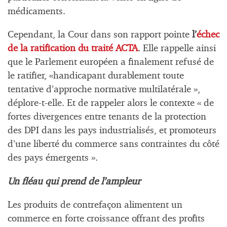
médicaments.
Cependant, la Cour dans son rapport pointe
l’
échec
de la ratification du traité ACTA
. Elle rappelle ainsi
que le Parlement européen a finalement refusé de
le ratifier, «handicapant durablement toute
tentative d’approche normative multilatérale »,
déplore-t-elle. Et de rappeler alors le contexte « de
fortes divergences entre tenants de la protection
des DPI dans les pays industrialisés, et promoteurs
d’une liberté du commerce sans contraintes du côté
des pays émergents ».
Un fléau qui prend de l’ampleur
Les produits de contrefaçon alimentent un
commerce en forte croissance offrant des profits