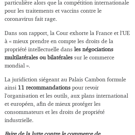
particulière alors que la compétition internationale
pour les traitements et vaccins contre le
coronavirus fait rage.
Dans son rapport, la Cour exhorte la France et l’UE
à « mieux prendre en compte les droits de la
propriété intellectuelle dans
les négociations
multilatérales ou bilatérales
sur le commerce
mondial ».
La juridiction siégeant au Palais Cambon formule
ainsi
11 recommandations
pour revoir
l’organisation et les outils, aux plans international
et européen, afin de mieux protéger les
consommateurs et les droits de propriété
industrielle.
Faire de la lutte contre le commerce de