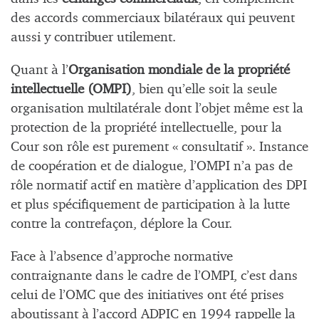
des accords commerciaux bilatéraux qui peuvent
aussi y contribuer utilement.
Quant à l’
Organisation mondiale de la propriété
intellectuelle (OMPI)
, bien qu’elle soit la seule
organisation multilatérale dont l’objet même est la
protection de la propriété intellectuelle, pour la
Cour son rôle est purement « consultatif ». Instance
de coopération et de dialogue, l’OMPI n’a pas de
rôle normatif actif en matière d’application des DPI
et plus spécifiquement de participation à la lutte
contre la contrefaçon, déplore la Cour.
Face à l’absence d’approche normative
contraignante dans le cadre de l’OMPI, c’est dans
celui de l’OMC que des initiatives ont été prises
aboutissant à l’accord ADPIC en 1994 rappelle la