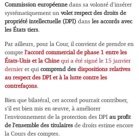
Commission européenne
dans sa volonté d’insérer
systématiquement un
volet respect des droits de
propriété intellectuelle (DPI)
dans
les accords avec
les États tiers
.
Par ailleurs, pour la Cour, il convient de prendre en
compte
l’accord commercial de phase 1 entre les
États-Unis et la Chine
qui a été signé le 15 janvier
dernier
et qui
comprend des
dispositions relatives
au respect des DPI et à la lutte contre les
contrefaçons
.
Bien que bilatéral, cet accord pourrait contribuer,
s’il est bien mis en œuvre, à améliorer
l’environnement de la protection des DPI
au profit
de l’ensemble des titulaires
de droits estime encore
la Cours des comptes.