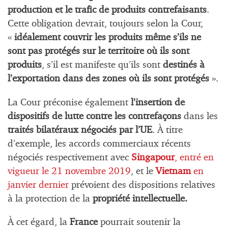
production et le trafic de produits contrefaisants
.
Cette obligation devrait, toujours selon la Cour,
«
idéalement couvrir les produits même s’ils ne
sont pas protégés sur le territoire où ils sont
produits
, s’il est manifeste qu’ils sont
destinés à
l’exportation dans des zones où ils sont protégés
».
La Cour préconise également
l’insertion de
dispositifs de lutte contre les contrefaçons
dans les
traités bilatéraux négociés par l’UE
. À titre
d’exemple, les accords commerciaux récents
négociés respectivement avec
Singapour
, entré en
vigueur le 21 novembre 2019
, et le
Vietnam
en
janvier dernier
prévoient des dispositions relatives
à la protection de la
propriété intellectuelle.
À cet égard, la
France
pourrait soutenir la