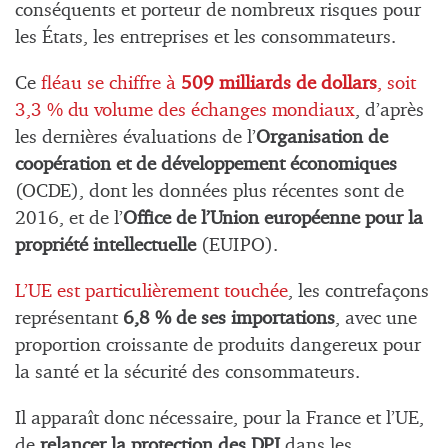
conséquents et porteur de nombreux risques pour
les États, les entreprises et les consommateurs.
Ce
fléau se chiffre à
509 milliards de dollars
, soit
3,3 % du volume des échanges mondiaux
, d’après
les dernières évaluations de l’
Organisation de
coopération et de développement économiques
(OCDE), dont les données plus récentes sont de
2016, et de l’
Office de l’Union européenne pour la
propriété intellectuelle
(EUIPO).
L’UE est particulièrement touchée
, les contrefaçons
représentant
6,8 % de ses importations
, avec une
proportion croissante de produits dangereux pour
la santé et la sécurité des consommateurs.
Il apparaît donc nécessaire, pour la France et l’UE,
de
relancer la protection des DPI
dans les