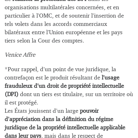
organisations multilatérales concernées, et en
particulier à l’OMC, et de soutenir l’insertion de
tels volets dans les accords commerciaux
bilatéraux entre l’Union européenne et les pays
tiers selon la Cour des comptes.
Venice Affre
*Pour rappel, d’un point de vue juridique, la
contrefaçon est le produit résultant de
l’usage
frauduleux d’un droit de propriété intellectuelle
(DPI)
dont un tiers est titulaire, sur un territoire où
il est protégé.
Les États jouissent d’un large
pouvoir
d’appréciation dans la définition du régime
juridique de la propriété intellectuelle applicable
dans leur pays
, mais dans le respect de