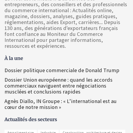
entrepreneurs, des conseillers et des professionnels
du commerce international : Actualités online,
magazine, dossiers, analyses, guides pratiques,
réglementations, aides Export, carrières... Depuis
130 ans, des générations d'exportateurs français
font confiance au Moniteur du Commerce
International pour partager informations,
ressources et expériences.
À la une
Dossier politique commerciale de Donald Trump
Dossier Union européenne : quand les accords
commerciaux naviguent entre négociations
musclées et conclusions rapides
Agnès Diallo, IN Groupe : « L’international est au
cœur de notre mission »
Actualités des secteurs
Agroalimentaire
Industrie
Construction, architecture et design