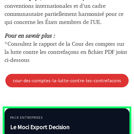
conventions internationales et d’un cadre
communautaire partiellement harmonisé pour ce
qui concerne les États membres de l’UE.
Pour en savoir plus :
*Consultez le rapport de la Cour des comptes sur
la lutte contre les contrefaçons en fichier PDF joint
ci-dessous
cour-des-comptes-la-lutte-contre-les-contrefacons
PACK ENTREPRISES
Le Moci Export Decision