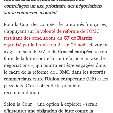
contrefaçon un axe prioritaire des négociations
sur le commerce mondial
Pour la Cour des comptes, les autorités françaises,
s’appuyant sur
la volonté de réforme de l’OMC
résultant des conclusions du
G7 de Biarritz
,
organisé par la France du 24 au 26 août
, devraient
« agir au sein du
G7
et du
Conseil européen
» pour
faire de la lutte contre la contrefaçon « un axe des
négociations », qui pourraient être engagées dans
le cadre de la réforme de l’OMC, dans les
accords
commerciaux
entre
l’Union européenne (UE)
et les
pays tiers. C’est l’objet de la première
recommandation.
Selon la Cour, « une option à explorer » serait
d’instaurer une obligation de lutte contre la