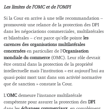
Les limites de l’OMC et de l’OMPI
Si la Cour en arrive à une telle recommandation –
promouvoir une relance de la protection des DPI
dans les négociations commerciales, multilatérales
et bilatérales – c’est parce qu’elle pointe
les
carences des organisations multilatérales
concernées
en particulier de l’
Organisation
mondiale du commerce
(OMC). Leur rôle devrait
être central dans la protection de la propriété
intellectuelle mais l’institution « est aujourd’hui au
quasi-point mort tant dans son activité normative
que de sanction » constate la Cour.
L’
OMC
demeure l’instance multilatérale
compétente pour assurer la protection des
DPI
dans les
échanges commerciaux
, en complément