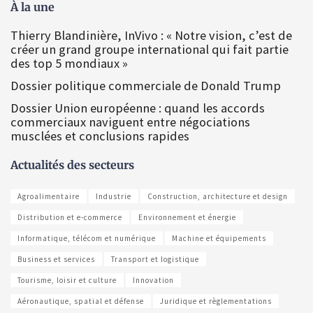
À la une
Thierry Blandinière, InVivo : « Notre vision, c’est de
créer un grand groupe international qui fait partie
des top 5 mondiaux »
Dossier politique commerciale de Donald Trump
Dossier Union européenne : quand les accords
commerciaux naviguent entre négociations
musclées et conclusions rapides
Actualités des secteurs
Agroalimentaire
Industrie
Construction, architecture et design
Distribution et e-commerce
Environnement et énergie
Informatique, télécom et numérique
Machine et équipements
Business et services
Transport et logistique
Tourisme, loisir et culture
Innovation
Aéronautique, spatial et défense
Juridique et règlementations