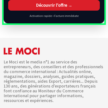
Découvrir l’offre →
Activation rapide • Facture immédiate
Le Moci est le media n°1 au service des
entrepreneurs, des conseillers et des professionnels
du commerce international : Actualités online,
magazine, dossiers, analyses, guides pratiques,
réglementations, aides Export, carrières... Depuis
130 ans, des générations d'exportateurs français
font confiance au Moniteur du Commerce
International pour partager informations,
ressources et expériences.