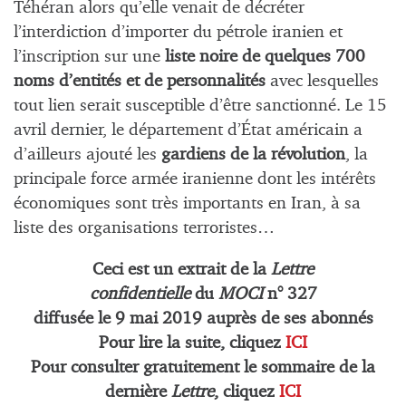
Téhéran alors qu’elle venait de décréter
l’interdiction d’importer du pétrole iranien et
l’inscription sur une
liste noire de quelques 700
noms d’entités et de personnalités
avec lesquelles
tout lien serait susceptible d’être sanctionné. Le 15
avril dernier, le département d’État américain a
d’ailleurs ajouté les
gardiens de la révolution
, la
principale force armée iranienne dont les intérêts
économiques sont très importants en Iran, à sa
liste des organisations terroristes…
Ceci est un extrait de la
Lettre
confidentielle
du
MOCI
n° 327
diffusée le
9 mai
2019 auprès de ses abonnés
Pour lire la suite, cliquez
ICI
Pour consulter gratuitement le sommaire de la
dernière
Lettre
, cliquez
ICI