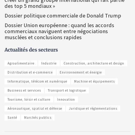
des top 5 mondiaux »
Dossier politique commerciale de Donald Trump
Dossier Union européenne : quand les accords
commerciaux naviguent entre négociations
musclées et conclusions rapides
Actualités des secteurs
Agroalimentaire
Industrie
Construction, architecture et design
Distribution et e-commerce
Environnement et énergie
Informatique, télécom et numérique
Machine et équipements
Business et services
Transport et logistique
Tourisme, loisir et culture
Innovation
Aéronautique, spatial et défense
Juridique et règlementations
Santé
Marchés publics