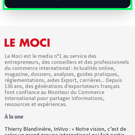
Le Moci est le media n°1 au service des
entrepreneurs, des conseillers et des professionnels
du commerce international : Actualités online,
magazine, dossiers, analyses, guides pratiques,
réglementations, aides Export, carrières... Depuis
130 ans, des générations d'exportateurs français
font confiance au Moniteur du Commerce
International pour partager informations,
ressources et expériences.
À la une
Thierry Blandinière, InVivo : « Notre vision, c’est de
créer un grand groupe international qui fait partie