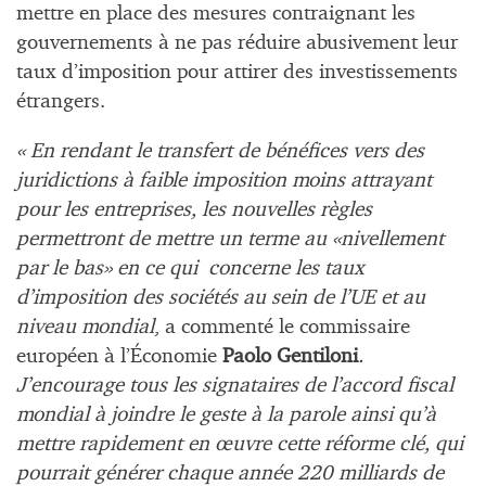
mettre en place des mesures contraignant les
gouvernements à ne pas réduire abusivement leur
taux d’imposition pour attirer des investissements
étrangers.
« En rendant le transfert de bénéfices vers des
juridictions à faible imposition moins attrayant
pour les entreprises, les nouvelles règles
permettront de mettre un terme au «nivellement
par le bas» en ce qui concerne les taux
d’imposition des sociétés au sein de l’UE et au
niveau mondial
, a commenté le commissaire
européen à l’Économie
Paolo Gentiloni
.
J’encourage tous les signataires de l’accord fiscal
mondial à joindre le geste à la parole ainsi qu’à
mettre rapidement en œuvre cette réforme clé, qui
pourrait générer chaque année 220 milliards de