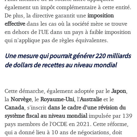
également un impôt complémentaire à cette entité.
De plus, la directive garantit une
imposition
effective
dans les cas où la société mère se trouve
en dehors de l’UE dans un pays à faible imposition
qui n’applique pas de règles équivalentes.
Une mesure qui pourrait générer 220 milliards
de dollars de recettes au niveau mondial
Cette démarche, également adoptée par le
Japon
,
la
Norvège
, le
Royaume-Uni
, l’
Australie
et le
Canada
, s’inscrit
dans le cadre d’une révision du
système fiscal au niveau mondial
impulsée par 139
pays membres de l’OCDE en 2021. Cette réforme,
qui a donné lieu à 10 ans de négociations, doit