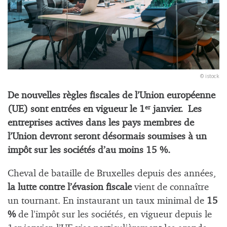
© istock
De nouvelles règles fiscales de l’Union européenne
(UE) sont entrées en vigueur le 1
janvier. Les
er
entreprises actives dans les pays membres de
l’Union devront seront désormais soumises à un
impôt sur les sociétés d’au moins 15 %.
Cheval de bataille de Bruxelles depuis des années,
la lutte contre l’évasion fiscale
vient de connaître
un tournant. En instaurant un taux minimal de
15
%
de l’impôt sur les sociétés, en vigueur depuis le