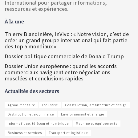
International pour partager informations,
ressources et expériences.
À la une
Thierry Blandinière, InVivo : « Notre vision, c’est de
créer un grand groupe international qui fait partie
des top 5 mondiaux »
Dossier politique commerciale de Donald Trump
Dossier Union européenne : quand les accords
commerciaux naviguent entre négociations
musclées et conclusions rapides
Actualités des secteurs
Agroalimentaire
Industrie
Construction, architecture et design
Distribution et e-commerce
Environnement et énergie
Informatique, télécom et numérique
Machine et équipements
Business et services
Transport et logistique