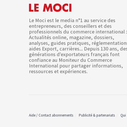
Le Moci est le media n°1 au service des
entrepreneurs, des conseillers et des
professionnels du commerce international :
Actualités online, magazine, dossiers,
analyses, guides pratiques, réglementation
aides Export, carrières... Depuis 130 ans, de
générations d'exportateurs français font
confiance au Moniteur du Commerce
International pour partager informations,
ressources et expériences.
Aide / Contact abonnements
Publicité & partenariats
Qui