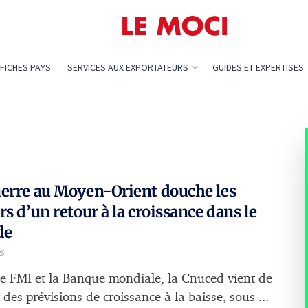
FICHES PAYS
SERVICES AUX EXPORTATEURS
GUIDES ET EXPERTISES
erre au Moyen-Orient douche les
rs d’un retour à la croissance dans le
de
26
le FMI et la Banque mondiale, la Cnuced vient de
 des prévisions de croissance à la baisse, sous ...