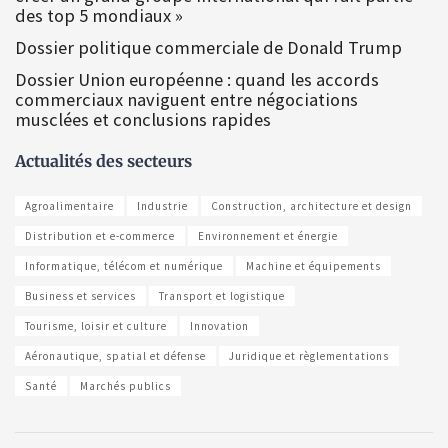
des top 5 mondiaux »
Dossier politique commerciale de Donald Trump
Dossier Union européenne : quand les accords
commerciaux naviguent entre négociations
musclées et conclusions rapides
Actualités des secteurs
Agroalimentaire
Industrie
Construction, architecture et design
Distribution et e-commerce
Environnement et énergie
Informatique, télécom et numérique
Machine et équipements
Business et services
Transport et logistique
Tourisme, loisir et culture
Innovation
Aéronautique, spatial et défense
Juridique et règlementations
Santé
Marchés publics