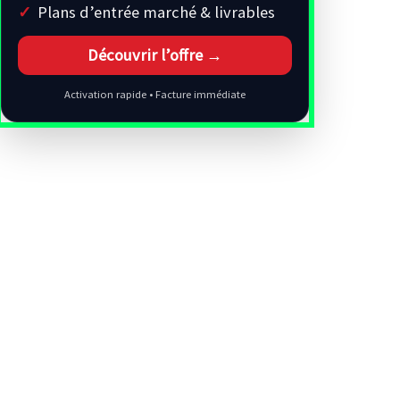
Plans d’entrée marché & livrables
Découvrir l’offre →
Activation rapide • Facture immédiate