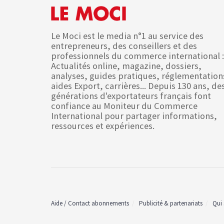
Le Moci est le media n°1 au service des
entrepreneurs, des conseillers et des
professionnels du commerce international :
Actualités online, magazine, dossiers,
analyses, guides pratiques, réglementation
aides Export, carrières... Depuis 130 ans, de
générations d'exportateurs français font
confiance au Moniteur du Commerce
International pour partager informations,
ressources et expériences.
Aide / Contact abonnements
Publicité & partenariats
Qui