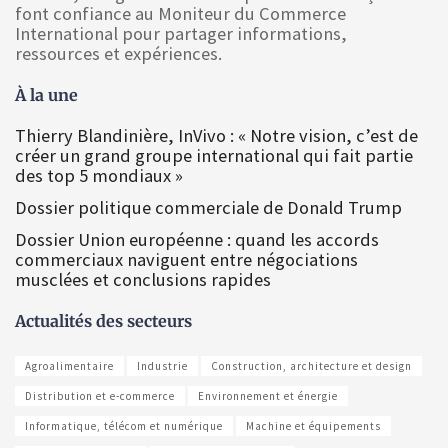
font confiance au Moniteur du Commerce
International pour partager informations,
ressources et expériences.
À la une
Thierry Blandinière, InVivo : « Notre vision, c’est de
créer un grand groupe international qui fait partie
des top 5 mondiaux »
Dossier politique commerciale de Donald Trump
Dossier Union européenne : quand les accords
commerciaux naviguent entre négociations
musclées et conclusions rapides
Actualités des secteurs
Agroalimentaire
Industrie
Construction, architecture et design
Distribution et e-commerce
Environnement et énergie
Informatique, télécom et numérique
Machine et équipements