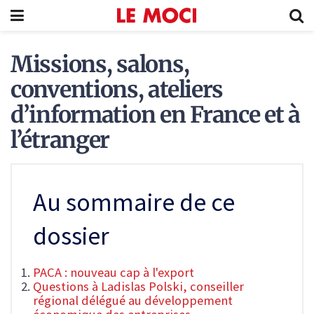
Missions, salons,
conventions, ateliers
d’information en France et à
l’étranger
Au sommaire de ce
dossier
PACA : nouveau cap à l'export
Questions à Ladislas Polski, conseiller
régional délégué au développement