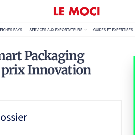
FICHES PAYS
SERVICES AUX EXPORTATEURS
GUIDES ET EXPERTISES
mart Packaging
e prix Innovation
ossier