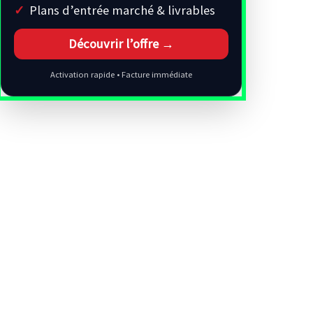
Plans d’entrée marché & livrables
Découvrir l’offre →
Activation rapide • Facture immédiate