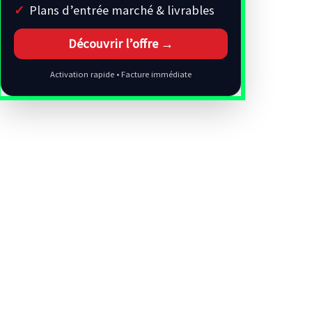
Plans d’entrée marché & livrables
Découvrir l’offre →
Activation rapide • Facture immédiate