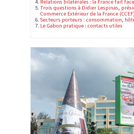
Relations bilatérales : la France fait f
Trois questions à Didier Lespinas, prés
Commerce Extérieur de la France (CCEF
Secteurs porteurs : consommation, hôt
Le Gabon pratique : contacts utiles