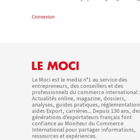
Connexion
Le Moci est le media n°1 au service des
entrepreneurs, des conseillers et des
professionnels du commerce international :
Actualités online, magazine, dossiers,
analyses, guides pratiques, réglementation
aides Export, carrières... Depuis 130 ans, de
générations d'exportateurs français font
confiance au Moniteur du Commerce
International pour partager informations,
ressources et expériences.