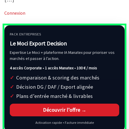
Connexion
PACK ENTREPRISES
Le Moci Export Decision
Expertise Le Moci + plateforme IA Manatex pour prioriser vos
marchés et passer à l’action.
4 accès Corporate • 1 accès Manatex •
100 € / mois
Comparaison & scoring des marchés
Décision DG / DAF / Export alignée
Plans d’entrée marché & livrables
Découvrir l’offre →
Activation rapide • Facture immédiate