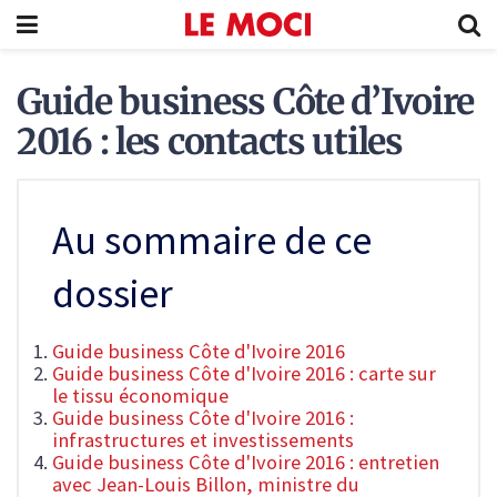
Guide business Côte d’Ivoire
2016 : les contacts utiles
Au sommaire de ce
dossier
Guide business Côte d'Ivoire 2016
Guide business Côte d'Ivoire 2016 : carte sur
le tissu économique
Guide business Côte d'Ivoire 2016 :
infrastructures et investissements
Guide business Côte d'Ivoire 2016 : entretien
avec Jean-Louis Billon, ministre du