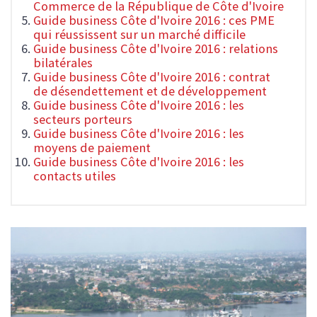
Commerce de la République de Côte d'Ivoire
Guide business Côte d'Ivoire 2016 : ces PME
qui réussissent sur un marché difficile
Guide business Côte d'Ivoire 2016 : relations
bilatérales
Guide business Côte d'Ivoire 2016 : contrat
de désendettement et de développement
Guide business Côte d'Ivoire 2016 : les
secteurs porteurs
Guide business Côte d'Ivoire 2016 : les
moyens de paiement
Guide business Côte d'Ivoire 2016 : les
contacts utiles