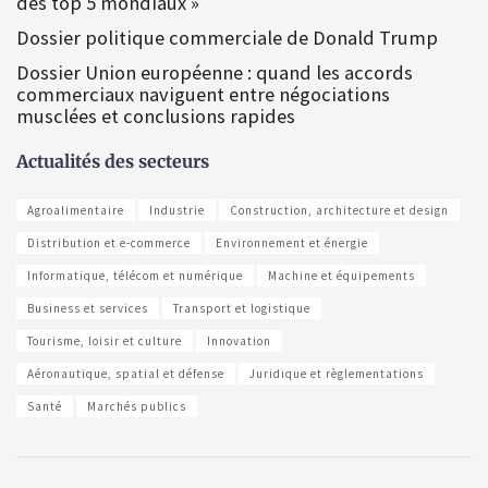
des top 5 mondiaux »
Dossier politique commerciale de Donald Trump
Dossier Union européenne : quand les accords
commerciaux naviguent entre négociations
musclées et conclusions rapides
Actualités des secteurs
Agroalimentaire
Industrie
Construction, architecture et design
Distribution et e-commerce
Environnement et énergie
Informatique, télécom et numérique
Machine et équipements
Business et services
Transport et logistique
Tourisme, loisir et culture
Innovation
Aéronautique, spatial et défense
Juridique et règlementations
Santé
Marchés publics