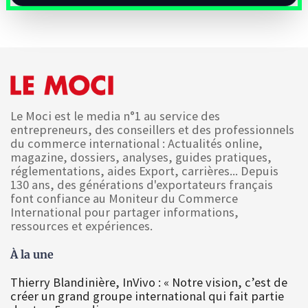
Le Moci est le media n°1 au service des
entrepreneurs, des conseillers et des professionnels
du commerce international : Actualités online,
magazine, dossiers, analyses, guides pratiques,
réglementations, aides Export, carrières... Depuis
130 ans, des générations d'exportateurs français
font confiance au Moniteur du Commerce
International pour partager informations,
ressources et expériences.
À la une
Thierry Blandinière, InVivo : « Notre vision, c’est de
créer un grand groupe international qui fait partie