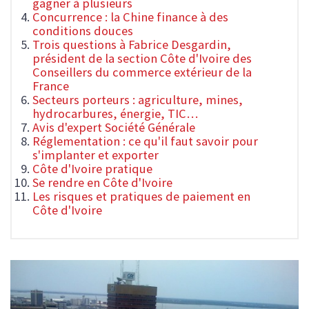
gagner à plusieurs
Concurrence : la Chine finance à des
conditions douces
Trois questions à Fabrice Desgardin,
président de la section Côte d'Ivoire des
Conseillers du commerce extérieur de la
France
Secteurs porteurs : agriculture, mines,
hydrocarbures, énergie, TIC…
Avis d'expert Société Générale
Réglementation : ce qu'il faut savoir pour
s'implanter et exporter
Côte d'Ivoire pratique
Se rendre en Côte d'Ivoire
Les risques et pratiques de paiement en
Côte d'Ivoire