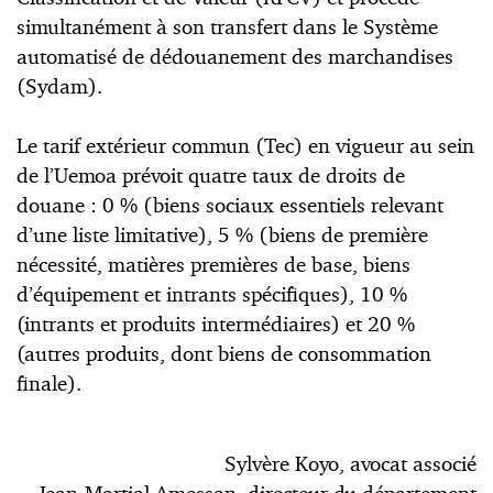
simultanément à son transfert dans le Système
automatisé de dédouanement des marchandises
(Sydam).
Le tarif extérieur commun (Tec) en vigueur au sein
de l’Uemoa prévoit quatre taux de droits de
douane : 0 % (biens sociaux essentiels relevant
d’une liste limitative), 5 % (biens de première
nécessité, matières premières de base, biens
d’équipement et intrants spécifiques), 10 %
(intrants et produits intermédiaires) et 20 %
(autres produits, dont biens de consommation
finale).
Sylvère Koyo, avocat associé