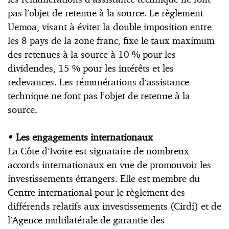
pas l’objet de retenue à la source. Le règlement
Uemoa, visant à éviter la double imposition entre
les 8 pays de la zone franc, fixe le taux maximum
des retenues à la source à 10 % pour les
dividendes, 15 % pour les intérêts et les
redevances. Les rémunérations d’assistance
technique ne font pas l’objet de retenue à la
source.
• Les engagements internationaux
La Côte d’Ivoire est signataire de nombreux
accords internationaux en vue de promouvoir les
investissements étrangers. Elle est membre du
Centre international pour le règlement des
différends relatifs aux investissements (Cirdi) et de
l’Agence multilatérale de garantie des