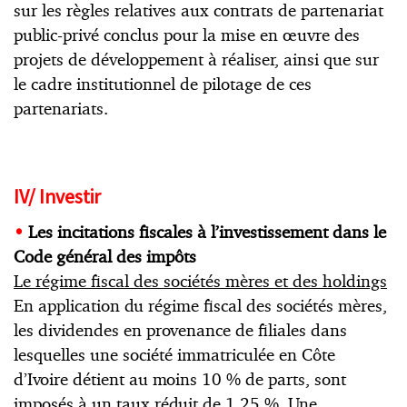
sur les règles relatives aux contrats de partenariat
public-privé conclus pour la mise en œuvre des
projets de développement à réaliser, ainsi que sur
le cadre institutionnel de pilotage de ces
partenariats.
IV/ Investir
•
Les incitations fiscales à l’investissement dans le
Code général des impôts
Le régime fiscal des sociétés mères et des holdings
En application du régime fiscal des sociétés mères,
les dividendes en provenance de filiales dans
lesquelles une société immatriculée en Côte
d’Ivoire détient au moins 10 % de parts, sont
imposés à un taux réduit de 1,25 %. Une