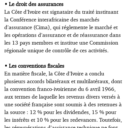
•
Le droit des assurances
La Côte d’Ivoire est signataire du traité instituant
la Conférence interafricaine des marchés
d’assurance (Cima), qui réglemente le marché et
les opérations d’assurance et de réassurance dans
les 13 pays membres et institue une Commission
régionale unique de contrôle de ces activités.
•
Les conventions fiscales
En matière fiscale, la Côte d’Ivoire a conclu
plusieurs accords bilatéraux et multilatéraux, dont
la convention franco-ivoirienne du 6 avril 1966,
aux termes de laquelle les revenus divers versés à
une société française sont soumis à des retenues à
la source : 12 % pour les dividendes, 15 % pour
les intérêts et 10 % pour les redevances. Toutefois,
les rémunérations d’assistance technique ne font