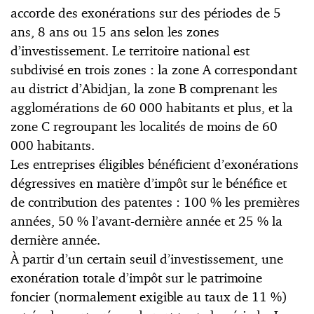
accorde des exonérations sur des périodes de 5
ans, 8 ans ou 15 ans selon les zones
d’investissement. Le territoire national est
subdivisé en trois zones : la zone A correspondant
au district d’Abidjan, la zone B comprenant les
agglomérations de 60 000 habitants et plus, et la
zone C regroupant les localités de moins de 60
000 habitants.
Les entreprises éligibles bénéficient d’exonérations
dégressives en matière d’impôt sur le bénéfice et
de contribution des patentes : 100 % les premières
années, 50 % l’avant-dernière année et 25 % la
dernière année.
À partir d’un certain seuil d’investissement, une
exonération totale d’impôt sur le patrimoine
foncier (normalement exigible au taux de 11 %)