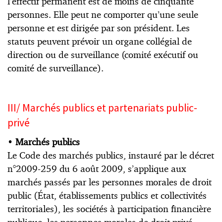
l’effectif permanent est de moins de cinquante
personnes. Elle peut ne comporter qu’une seule
personne et est dirigée par son président. Les
statuts peuvent prévoir un organe collégial de
direction ou de surveillance (comité exécutif ou
comité de surveillance).
III/ Marchés publics et partenariats public-
privé
•
Marchés publics
Le Code des marchés publics, instauré par le décret
n°2009-259 du 6 août 2009, s’applique aux
marchés passés par les personnes morales de droit
public (État, établissements publics et collectivités
territoriales), les sociétés à participation financière