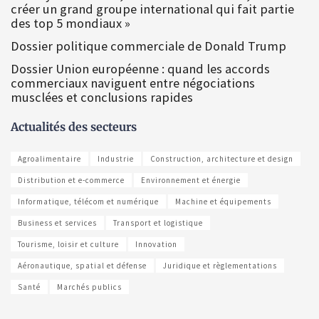
créer un grand groupe international qui fait partie
des top 5 mondiaux »
Dossier politique commerciale de Donald Trump
Dossier Union européenne : quand les accords
commerciaux naviguent entre négociations
musclées et conclusions rapides
Actualités des secteurs
Agroalimentaire
Industrie
Construction, architecture et design
Distribution et e-commerce
Environnement et énergie
Informatique, télécom et numérique
Machine et équipements
Business et services
Transport et logistique
Tourisme, loisir et culture
Innovation
Aéronautique, spatial et défense
Juridique et règlementations
Santé
Marchés publics