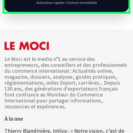
Activation rapide • Facture immédiate
Le Moci est le media n°1 au service des
entrepreneurs, des conseillers et des professionnels
du commerce international : Actualités online,
magazine, dossiers, analyses, guides pratiques,
réglementations, aides Export, carrières... Depuis
130 ans, des générations d'exportateurs français
font confiance au Moniteur du Commerce
International pour partager informations,
ressources et expériences.
À la une
Thierry Blandinière, InVivo : « Notre vision, c’est de