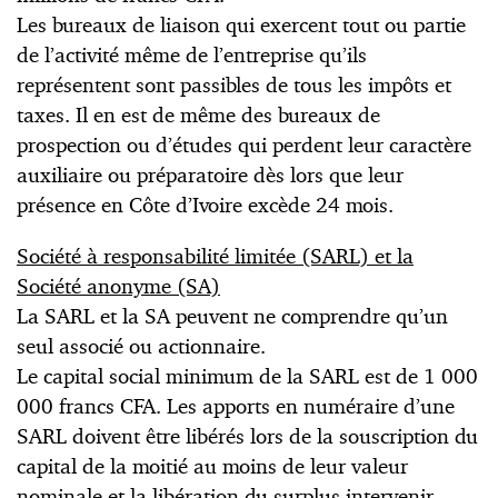
Les bureaux de liaison qui exercent tout ou partie
de l’activité même de l’entreprise qu’ils
représentent sont passibles de tous les impôts et
taxes. Il en est de même des bureaux de
prospection ou d’études qui perdent leur caractère
auxiliaire ou préparatoire dès lors que leur
présence en Côte d’Ivoire excède 24 mois.
Société à responsabilité limitée (SARL) et la
Société anonyme (SA)
La SARL et la SA peuvent ne comprendre qu’un
seul associé ou actionnaire.
Le capital social minimum de la SARL est de 1 000
000 francs CFA. Les apports en numéraire d’une
SARL doivent être libérés lors de la souscription du
capital de la moitié au moins de leur valeur
nominale et la libération du surplus intervenir