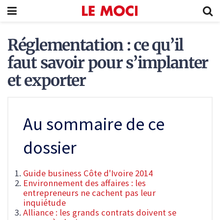
Réglementation : ce qu’il
faut savoir pour s’implanter
et exporter
Au sommaire de ce
dossier
Guide business Côte d'Ivoire 2014
Environnement des affaires : les
entrepreneurs ne cachent pas leur
inquiétude
Alliance : les grands contrats doivent se