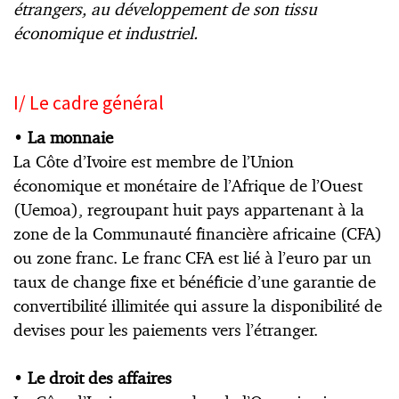
étrangers, au développement de son tissu
économique et industriel.
I/ Le cadre général
•
La monnaie
La Côte d’Ivoire est membre de l’Union
économique et monétaire de l’Afrique de l’Ouest
(Uemoa), regroupant huit pays appartenant à la
zone de la Communauté financière africaine (CFA)
ou zone franc. Le franc CFA est lié à l’euro par un
taux de change fixe et bénéficie d’une garantie de
convertibilité illimitée qui assure la disponibilité de
devises pour les paiements vers l’étranger.
•
Le droit des affaires