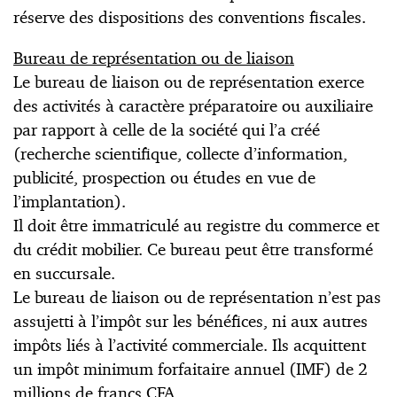
réserve des dispositions des conventions fiscales.
Bureau de représentation ou de liaison
Le bureau de liaison ou de représentation exerce
des activités à caractère préparatoire ou auxiliaire
par rapport à celle de la société qui l’a créé
(recherche scientifique, collecte d’information,
publicité, prospection ou études en vue de
l’implantation).
Il doit être immatriculé au registre du commerce et
du crédit mobilier. Ce bureau peut être transformé
en succursale.
Le bureau de liaison ou de représentation n’est pas
assujetti à l’impôt sur les bénéfices, ni aux autres
impôts liés à l’activité commerciale. Ils acquittent
un impôt minimum forfaitaire annuel (IMF) de 2
millions de francs CFA.