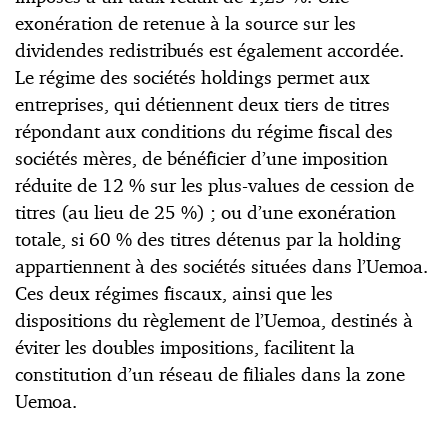
exonération de retenue à la source sur les
dividendes redistribués est également accordée.
Le régime des sociétés holdings permet aux
entreprises, qui détiennent deux tiers de titres
répondant aux conditions du régime fiscal des
sociétés mères, de bénéficier d’une imposition
réduite de 12 % sur les plus-values de cession de
titres (au lieu de 25 %) ; ou d’une exonération
totale, si 60 % des titres détenus par la holding
appartiennent à des sociétés situées dans l’Uemoa.
Ces deux régimes fiscaux, ainsi que les
dispositions du règlement de l’Uemoa, destinés à
éviter les doubles impositions, facilitent la
constitution d’un réseau de filiales dans la zone
Uemoa.