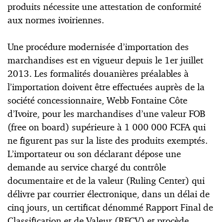
produits nécessite une attestation de conformité
aux normes ivoiriennes.
Une procédure modernisée d’importation des
marchandises est en vigueur depuis le 1er juillet
2013. Les formalités douanières préalables à
l’importation doivent être effectuées auprès de la
société concessionnaire, Webb Fontaine Côte
d’Ivoire, pour les marchandises d’une valeur FOB
(free on board) supérieure à 1 000 000 FCFA qui
ne figurent pas sur la liste des produits exemptés.
L’importateur ou son déclarant dépose une
demande au service chargé du contrôle
documentaire et de la valeur (Ruling Center) qui
délivre par courrier électronique, dans un délai de
cinq jours, un certificat dénommé Rapport Final de
Classification et de Valeur (RFCV) et procède