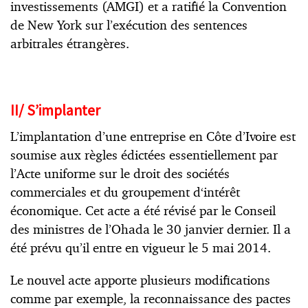
investissements (AMGI) et a ratifié la Convention
de New York sur l’exécution des sentences
arbitrales étrangères.
II/
S’implanter
L’implantation d’une entreprise en Côte d’Ivoire est
soumise aux règles édictées essentiellement par
l’Acte uniforme sur le droit des sociétés
commerciales et du groupement d‘intérêt
économique. Cet acte a été révisé par le Conseil
des ministres de l’Ohada le 30 janvier dernier. Il a
été prévu qu’il entre en vigueur le 5 mai 2014.
Le nouvel acte apporte plusieurs modifications
comme par exemple, la reconnaissance des pactes