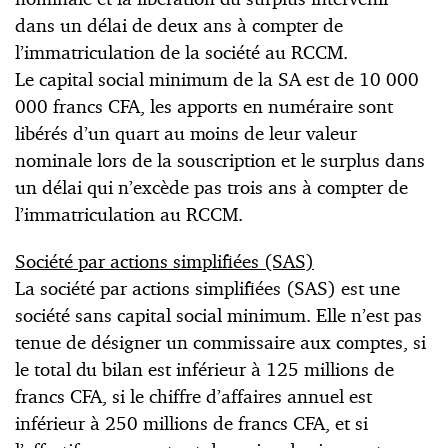
dans un délai de deux ans à compter de
l’immatriculation de la société au RCCM.
Le capital social minimum de la SA est de 10 000
000 francs CFA, les apports en numéraire sont
libérés d’un quart au moins de leur valeur
nominale lors de la souscription et le surplus dans
un délai qui n’excède pas trois ans à compter de
l’immatriculation au RCCM.
Société par actions simplifiées (SAS)
La société par actions simplifiées (SAS) est une
société sans capital social minimum. Elle n’est pas
tenue de désigner un commissaire aux comptes, si
le total du bilan est inférieur à 125 millions de
francs CFA, si le chiffre d’affaires annuel est
inférieur à 250 millions de francs CFA, et si