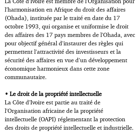
La Côte d’Ivoire est membre de l’Organisation pour
l’harmonisation en Afrique du droit des affaires
(Ohada), instituée par le traité en date du 17
octobre 1993, qui organise et uniformise le droit
des affaires des 17 pays membres de l’Ohada, avec
pour objectif général d’instaurer des règles qui
permettent l’attractivité des investisseurs et la
sécurité des affaires en vue d’un développement
économique harmonieux dans cette zone
communautaire.
•
Le droit de la propriété intellectuelle
La Côte d’Ivoire est partie au traité de
l’Organisation africaine de la propriété
intellectuelle (OAPI) réglementant la protection
des droits de propriété intellectuelle et industrielle.