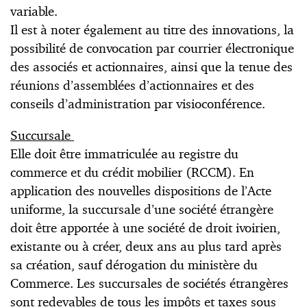
variable.
Il est à noter également au titre des innovations, la
possibilité de convocation par courrier électronique
des associés et actionnaires, ainsi que la tenue des
réunions d’assemblées d’actionnaires et des
conseils d’administration par visioconférence.
Succursale
Elle doit être immatriculée au registre du
commerce et du crédit mobilier (RCCM). En
application des nouvelles dispositions de l’Acte
uniforme, la succursale d’une société étrangère
doit être apportée à une société de droit ivoirien,
existante ou à créer, deux ans au plus tard après
sa création, sauf dérogation du ministère du
Commerce. Les succursales de sociétés étrangères
sont redevables de tous les impôts et taxes sous