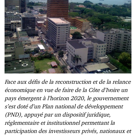
Face aux défis de la reconstruction et de la relance
économique en vue de faire de la Côte d’Ivoire un
pays émergent à l’horizon 2020, le gouvernement
s’est doté d’un Plan national de développement
(PND), appuyé par un dispositif juridique,
réglementaire et institutionnel permettant la
participation des investisseurs privés, nationaux et