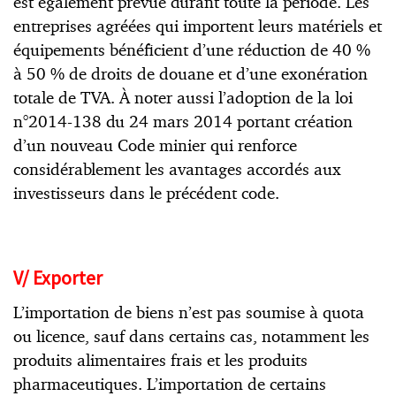
est également prévue durant toute la période. Les
entreprises agréées qui importent leurs matériels et
équipements bénéficient d’une réduction de 40 %
à 50 % de droits de douane et d’une exonération
totale de TVA. À noter aussi l’adoption de la loi
n°2014-138 du 24 mars 2014 portant création
d’un nouveau Code minier qui renforce
considérablement les avantages accordés aux
investisseurs dans le précédent code.
V/ Exporter
L’importation de biens n’est pas soumise à quota
ou licence, sauf dans certains cas, notamment les
produits alimentaires frais et les produits
pharmaceutiques. L’importation de certains