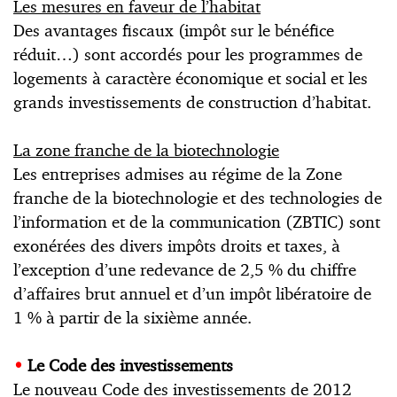
Les mesures en faveur de l’habitat
Des avantages fiscaux (impôt sur le bénéfice
réduit…) sont accordés pour les programmes de
logements à caractère économique et social et les
grands investissements de construction d’habitat.
La zone franche de la biotechnologie
Les entreprises admises au régime de la Zone
franche de la biotechnologie et des technologies de
l’information et de la communication (ZBTIC) sont
exonérées des divers impôts droits et taxes, à
l’exception d’une redevance de 2,5 % du chiffre
d’affaires brut annuel et d’un impôt libératoire de
1 % à partir de la sixième année.
•
Le Code des investissements
Le nouveau Code des investissements de 2012