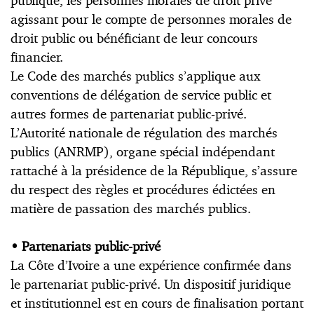
publique, les personnes morales de droit privé
agissant pour le compte de personnes morales de
droit public ou bénéficiant de leur concours
financier.
Le Code des marchés publics s’applique aux
conventions de délégation de service public et
autres formes de partenariat public-privé.
L’Autorité nationale de régulation des marchés
publics (ANRMP), organe spécial indépendant
rattaché à la présidence de la République, s’assure
du respect des règles et procédures édictées en
matière de passation des marchés publics.
• Partenariats public-privé
La Côte d’Ivoire a une expérience confirmée dans
le partenariat public-privé. Un dispositif juridique
et institutionnel est en cours de finalisation portant