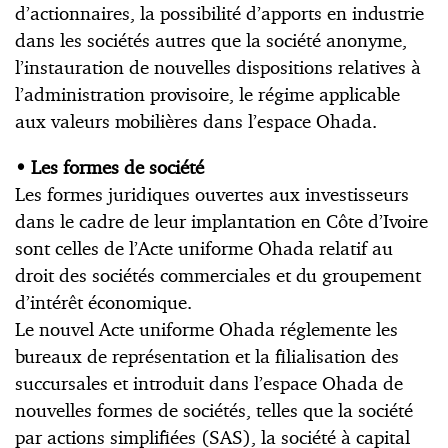
d’actionnaires, la possibilité d’apports en industrie
dans les sociétés autres que la société anonyme,
l’instauration de nouvelles dispositions relatives à
l’administration provisoire, le régime applicable
aux valeurs mobilières dans l’espace Ohada.
•
Les formes de société
Les formes juridiques ouvertes aux investisseurs
dans le cadre de leur implantation en Côte d’Ivoire
sont celles de l’Acte uniforme Ohada relatif au
droit des sociétés commerciales et du groupement
d’intérêt économique.
Le nouvel Acte uniforme Ohada réglemente les
bureaux de représentation et la filialisation des
succursales et introduit dans l’espace Ohada de
nouvelles formes de sociétés, telles que la société
par actions simplifiées (SAS), la société à capital