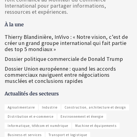
International pour partager informations,
ressources et expériences.
À la une
Thierry Blandinière, InVivo : « Notre vision, c’est de
créer un grand groupe international qui fait partie
des top 5 mondiaux »
Dossier politique commerciale de Donald Trump
Dossier Union européenne : quand les accords
commerciaux naviguent entre négociations
musclées et conclusions rapides
Actualités des secteurs
Agroalimentaire
Industrie
Construction, architecture et design
Distribution et e-commerce
Environnement et énergie
Informatique, télécom et numérique
Machine et équipements
Business et services
Transport et logistique