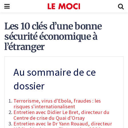
Les 10 clés d’une bonne
sécurité économique à
l’étranger
Au sommaire de ce
dossier
Terrorisme, virus d'Ebola, fraudes : les
risques s'internationalisent
Entretien avec Didier Le Bret, directeur du
Centre de crise du Quai d'Orsay
Entretien avec le Dr Yann Rouaud, directeur