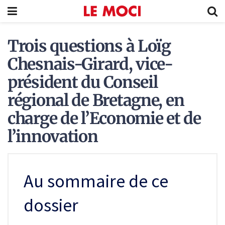
Trois questions à Loïg
Chesnais-Girard, vice-
président du Conseil
régional de Bretagne, en
charge de l’Economie et de
l’innovation
Au sommaire de ce
dossier