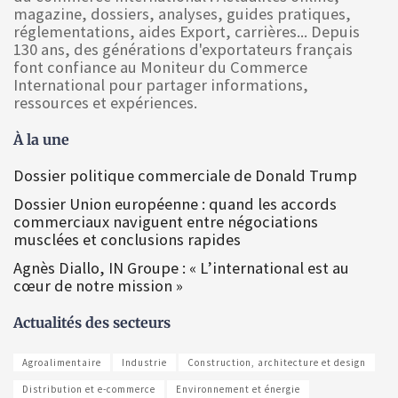
magazine, dossiers, analyses, guides pratiques,
réglementations, aides Export, carrières... Depuis
130 ans, des générations d'exportateurs français
font confiance au Moniteur du Commerce
International pour partager informations,
ressources et expériences.
À la une
Dossier politique commerciale de Donald Trump
Dossier Union européenne : quand les accords
commerciaux naviguent entre négociations
musclées et conclusions rapides
Agnès Diallo, IN Groupe : « L’international est au
cœur de notre mission »
Actualités des secteurs
Agroalimentaire
Industrie
Construction, architecture et design
Distribution et e-commerce
Environnement et énergie