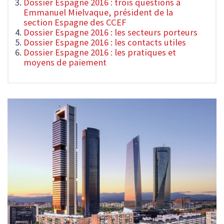
Dossier Espagne 2016 : trois questions à
Emmanuel Mielvaque, président de la
section Espagne des CCEF
Dossier Espagne 2016 : les secteurs porteurs
Dossier Espagne 2016 : les contacts utiles
Dossier Espagne 2016 : les pratiques et
moyens de paiement