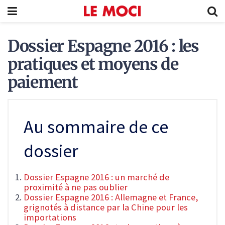
Dossier Espagne 2016 : les
pratiques et moyens de
paiement
Au sommaire de ce
dossier
Dossier Espagne 2016 : un marché de
proximité à ne pas oublier
Dossier Espagne 2016 : Allemagne et France,
grignotés à distance par la Chine pour les
importations