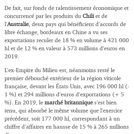
De fait, sur fonds de ralentissement économique et
concurrencé par les produits du
Chili
et de
l’
Australie
, deux pays qui bénéficient d’accords de
libre échange, bordeaux en Chine a vu ses
exportations reculer de 18 % en volume à 421 000
hl et de 12 % en valeur à 573 millions d’euros en
2019.
L’ex-Empire du Milieu est, néanmoins resté le
premier débouché extérieur de la région viticole
française, devant les États-Unis, avec 196 000 hl (-
1 %) et 294 millions d’euros d’exportations (+ 5
%). En 2019, le
marché britannique
s’est bien
tenu, qui absorbé le même volume que l’exercice
précédent, soit 177 000 hl, correspondant à un
chiffre d’affaires en hausse de 15 % à 265 millions