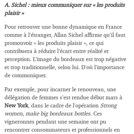
A.
Sichel : mieux communiquer sur « les produits
plaisir »
Pour retrouver une bonne dynamique en France
comme à l’étranger, Allan Sichel affirme qu’il faut
promouvoir « les produits plaisir », ce qui
contribuera à réduire l’écart entre réalité et
perception. L’image du bordeaux est trop négative
et trop traditionnelle, selon lui. D’où l’importance
de communiquer.
Par exemple, pour incarner le renouveau, une
délégation de femmes s’est rendue début mars à
New York
, dans le cadre de l’opération
Strong
women, make big bordeaux bottles
. Ces
vigneronnes pendant une semaine ont pu
rencontrer consommateurs et professionnels en