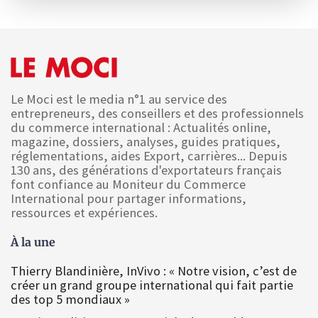
Le Moci est le media n°1 au service des
entrepreneurs, des conseillers et des professionnels
du commerce international : Actualités online,
magazine, dossiers, analyses, guides pratiques,
réglementations, aides Export, carrières... Depuis
130 ans, des générations d'exportateurs français
font confiance au Moniteur du Commerce
International pour partager informations,
ressources et expériences.
À la une
Thierry Blandinière, InVivo : « Notre vision, c’est de
créer un grand groupe international qui fait partie
des top 5 mondiaux »