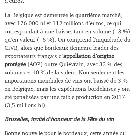
d’euros.
La Belgique est demeurée le quatrième marché,
avec 176 000 hl et 112 millions d’euros, ce qui
correspondait à une baisse, tant en volume (- 3 %)
qu’en valeur (- 6 %). On comprend l’inquiétude du
CIVB, alors que bordeaux demeure leader des
exportateurs français d’
appellation d’origine
protégée
(AOP) outre-Quiévrain, avec 33 % des
volumes et 40 % de la valeur. Non seulement les
importations mondiales de vins ont baissé de 3 %
en Belgique, mais les expéditions bordelaises y ont
été pénalisées par une faible production en 2017
(3,5 millions hl).
Bruxelles, invité d’honneur de la Fête du vin
Bonne nouvelle pour le bordeaux, cette année du