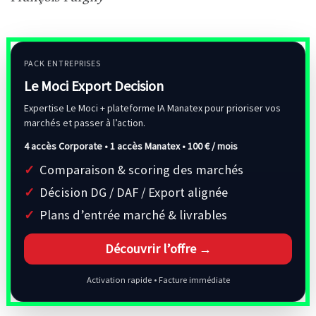
PACK ENTREPRISES
Le Moci Export Decision
Expertise Le Moci + plateforme IA Manatex pour prioriser vos
marchés et passer à l’action.
4 accès Corporate • 1 accès Manatex •
100 € / mois
Comparaison & scoring des marchés
Décision DG / DAF / Export alignée
Plans d’entrée marché & livrables
Découvrir l’offre →
Activation rapide • Facture immédiate