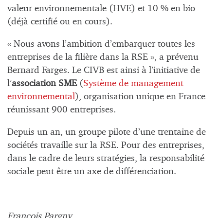
valeur environnementale (HVE) et 10 % en bio
(déjà certifié ou en cours).
« Nous avons l’ambition d’embarquer toutes les
entreprises de la filière dans la RSE », a prévenu
Bernard Farges. Le CIVB est ainsi à l’initiative de
l’
association SME
(
Système de management
environnemental
), organisation unique en France
réunissant 900 entreprises.
Depuis un an, un groupe pilote d’une trentaine de
sociétés travaille sur la RSE. Pour des entreprises,
dans le cadre de leurs stratégies, la responsabilité
sociale peut être un axe de différenciation.
François Pargny