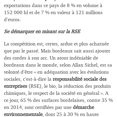
exportations dans ce pays de 8 % en volume à
152 000 hl et de 7 % en valeur à 121 millions
d’euros.
Se démarquer en misant sur la RSE
La compétition est, certes, ardue et plus acharnée
que par le passé. Mais bordeaux sait aussi ajouter
des cordes à son arc. Un atout indéniable de
bordeaux dans le monde, selon Allan Sichel, est sa
volonté d’être « en adéquation avec les évolutions
sociales, c’est-à-dire la
responsabilité sociale des
entreprises
(RSE), le bio, la réduction des produits
chimiques, le respect de la société en général ». A
ce jour, 65 % des surfaces bordelaises, contre 35 %
en 2014, sont certifiées par une
démarche
environnementale
, dont 25 à 30 % en haute