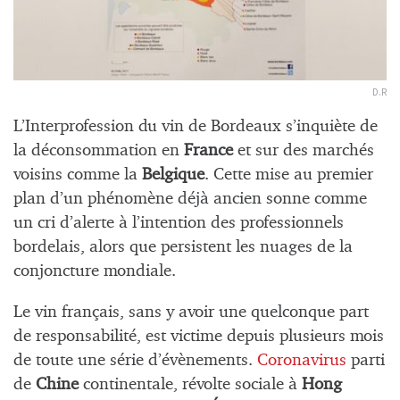
D.R
L’Interprofession du vin de Bordeaux s’inquiète de
la déconsommation en
France
et sur des marchés
voisins comme la
Belgique
. Cette mise au premier
plan d’un phénomène déjà ancien sonne comme
un cri d’alerte à l’intention des professionnels
bordelais, alors que persistent les nuages de la
conjoncture mondiale.
Le vin français, sans y avoir une quelconque part
de responsabilité, est victime depuis plusieurs mois
de toute une série d’évènements.
Coronavirus
parti
de
Chine
continentale, révolte sociale à
Hong