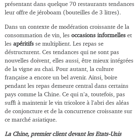
présentant dans quelque 70 restaurants tendances
leur offre de jéroboam (bouteilles de 3 litres).
Dans un contexte de modération croissante de la
consommation de vin, les
occasions informelles
et
les
apéritifs
se multiplient. Les repas se
déstructurent. Ces tendances qui ne sont pas
nouvelles doivent, elles aussi, être mieux intégrées
de la vigne au chai. Pour autant, la culture
française a encore un bel avenir. Ainsi, boire
pendant les repas demeure central dans certains
pays comme la Chine. Ce qui n’a, toutefois, pas
suffi à maintenir le vin tricolore à l’abri des aléas
de conjoncture et de la concurrence croissante sur
ce marché asiatique.
La Chine, premier client devant les Etats-Unis