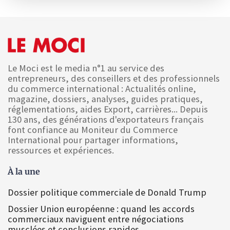
Le Moci est le media n°1 au service des
entrepreneurs, des conseillers et des professionnels
du commerce international : Actualités online,
magazine, dossiers, analyses, guides pratiques,
réglementations, aides Export, carrières... Depuis
130 ans, des générations d'exportateurs français
font confiance au Moniteur du Commerce
International pour partager informations,
ressources et expériences.
À la une
Dossier politique commerciale de Donald Trump
Dossier Union européenne : quand les accords
commerciaux naviguent entre négociations
musclées et conclusions rapides