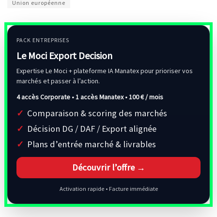
Union européenne
PACK ENTREPRISES
Le Moci Export Decision
Expertise Le Moci + plateforme IA Manatex pour prioriser vos
marchés et passer à l’action.
4 accès Corporate • 1 accès Manatex •
100 € / mois
Comparaison & scoring des marchés
Décision DG / DAF / Export alignée
Plans d’entrée marché & livrables
Découvrir l’offre →
Activation rapide • Facture immédiate