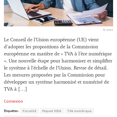
© istock
Le Conseil de l’Union européenne (UE) vient
d’adopter les propositions de la Commission
européenne en matière de « TVA à l’ère numérique
». Une nouvelle étape pour harmoniser et simplifier
le système à l’échelle de l’Union. Revue de détail.
Les mesures proposées par la Commission pour
développer un système harmonisé et numérisé de
TVA à […]
Connexion
Étiquettes :
Fiscalité
Paquet VIDA
TVA numérique