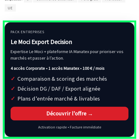
UE
PACK ENTREPRISES
Le Moci Export Decision
Expertise Le Moci + plateforme IA Manatex pour prioriser vos
marchés et passer à l’action.
4 accès Corporate • 1 accès Manatex •
100 € / mois
Comparaison & scoring des marchés
Décision DG / DAF / Export alignée
Plans d’entrée marché & livrables
Découvrir l’offre →
Activation rapide • Facture immédiate