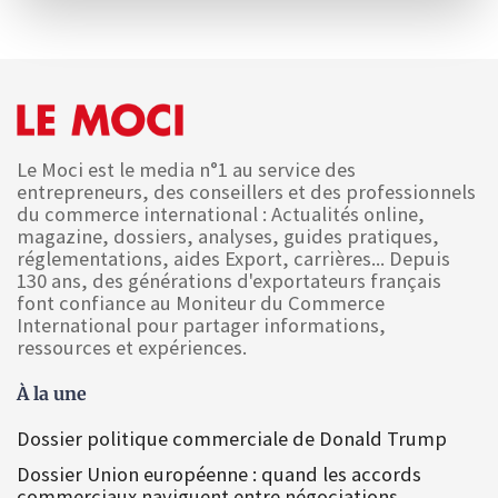
Le Moci est le media n°1 au service des
entrepreneurs, des conseillers et des professionnels
du commerce international : Actualités online,
magazine, dossiers, analyses, guides pratiques,
réglementations, aides Export, carrières... Depuis
130 ans, des générations d'exportateurs français
font confiance au Moniteur du Commerce
International pour partager informations,
ressources et expériences.
À la une
Dossier politique commerciale de Donald Trump
Dossier Union européenne : quand les accords
commerciaux naviguent entre négociations